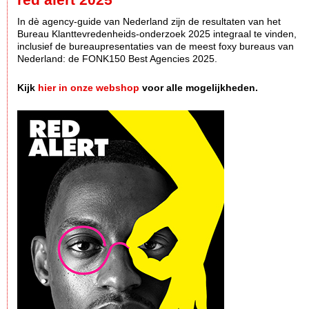
In dè agency-guide van Nederland zijn de resultaten van het
Bureau Klanttevredenheids-onderzoek 2025 integraal te vinden,
inclusief de bureaupresentaties van de meest foxy bureaus van
Nederland: de FONK150 Best Agencies 2025.
Kijk
hier in onze webshop
voor alle mogelijkheden.