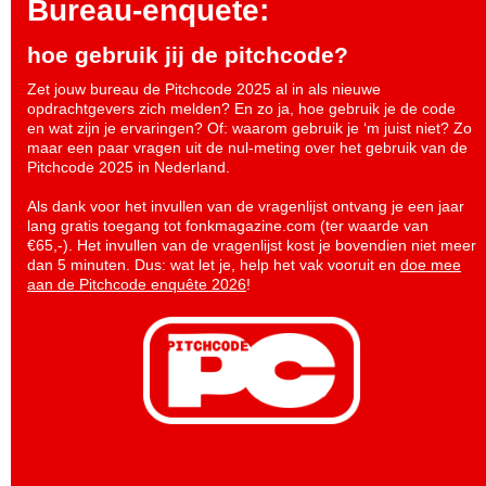
Bureau-enquete:
hoe gebruik jij de pitchcode?
Zet jouw bureau de Pitchcode 2025 al in als nieuwe
opdrachtgevers zich melden? En zo ja, hoe gebruik je de code
en wat zijn je ervaringen? Of: waarom gebruik je ‘m juist niet? Zo
maar een paar vragen uit de nul-meting over het gebruik van de
Pitchcode 2025 in Nederland.
Als dank voor het invullen van de vragenlijst ontvang je een jaar
lang gratis toegang tot fonkmagazine.com (ter waarde van
€65,-). Het invullen van de vragenlijst kost je bovendien niet meer
dan 5 minuten. Dus: wat let je, help het vak vooruit en
doe mee
aan de Pitchcode enquête 2026
!