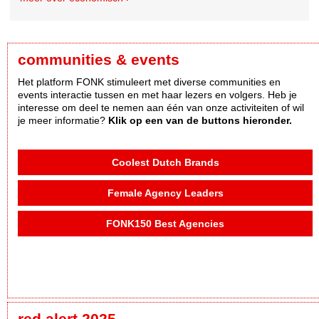
communities & events
Het platform FONK stimuleert met diverse communities en
events interactie tussen en met haar lezers en volgers. Heb je
interesse om deel te nemen aan één van onze activiteiten of wil
je meer informatie?
Klik op een van de buttons hieronder.
Coolest Dutch Brands
Female Agency Leaders
FONK150 Best Agencies
red alert 2025