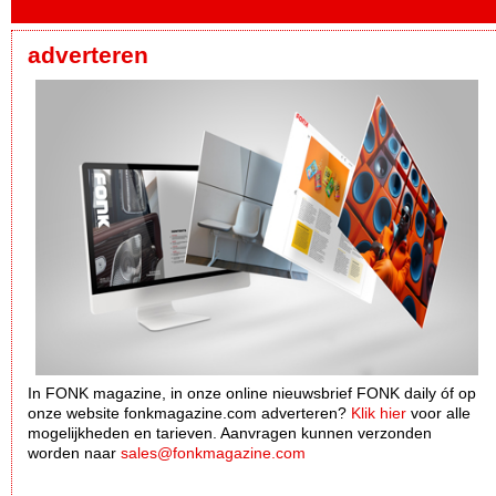
adverteren
In FONK magazine, in onze online nieuwsbrief FONK daily óf op
onze website fonkmagazine.com adverteren?
Klik hier
voor alle
mogelijkheden en tarieven. Aanvragen kunnen verzonden
worden naar
sales@fonkmagazine.com