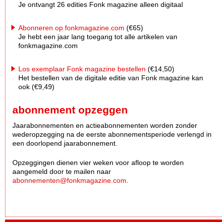
Je ontvangt 26 edities Fonk magazine alleen digitaal
Abonneren op fonkmagazine.com
(€65)
Je hebt een jaar lang toegang tot alle artikelen van
fonkmagazine.com
Los exemplaar Fonk magazine bestellen
(€14,50)
Het bestellen van de digitale editie van Fonk magazine kan
ook (€9,49)
abonnement opzeggen
Jaarabonnementen en actieabonnementen worden zonder
wederopzegging na de eerste abonnementsperiode verlengd in
een doorlopend jaarabonnement.
Opzeggingen dienen vier weken voor afloop te worden
aangemeld door te mailen naar
abonnementen@fonkmagazine.com
.