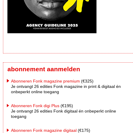
abonnement aanmelden
Abonneren Fonk magazine premium
(€325)
Je ontvangt 26 edities Fonk magazine in print & digitaal én
onbeperkt online toegang
Abonneren Fonk digi Plus
(€195)
Je ontvangt 26 edities Fonk digitaal én onbeperkt online
toegang
Abonneren Fonk magazine digitaal
(€175)