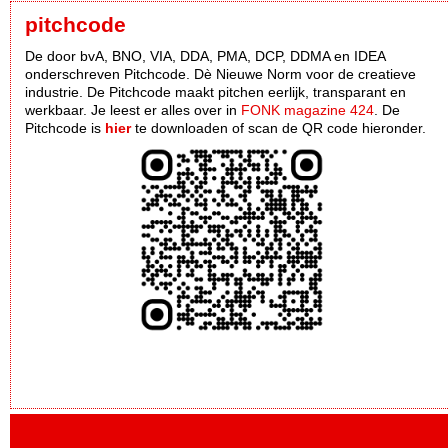
pitchcode
De door bvA, BNO, VIA, DDA, PMA, DCP, DDMA en IDEA
onderschreven Pitchcode. Dè Nieuwe Norm voor de creatieve
industrie. De Pitchcode maakt pitchen eerlijk, transparant en
werkbaar. Je leest er alles over in
FONK magazine 424
. De
Pitchcode is
hier
te downloaden of scan de QR code hieronder.