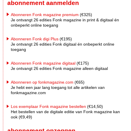
abonnement aanmelden
Abonneren Fonk magazine premium
(€325)
Je ontvangt 26 edities Fonk magazine in print & digitaal én
onbeperkt online toegang
Abonneren Fonk digi Plus
(€195)
Je ontvangt 26 edities Fonk digitaal én onbeperkt online
toegang
Abonneren Fonk magazine digitaal
(€175)
Je ontvangt 26 edities Fonk magazine alleen digitaal
Abonneren op fonkmagazine.com
(€65)
Je hebt een jaar lang toegang tot alle artikelen van
fonkmagazine.com
Los exemplaar Fonk magazine bestellen
(€14,50)
Het bestellen van de digitale editie van Fonk magazine kan
ook (€9,49)
abonnement opzeggen