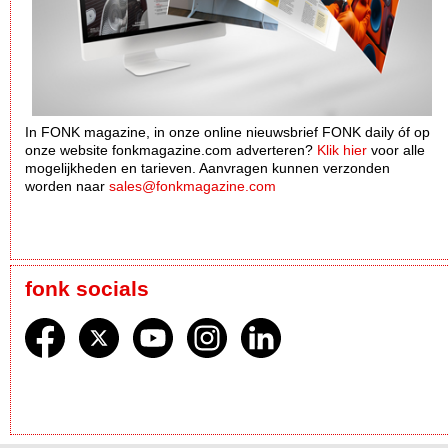
In FONK magazine, in onze online nieuwsbrief FONK daily óf op
onze website fonkmagazine.com adverteren?
Klik hier
voor alle
mogelijkheden en tarieven. Aanvragen kunnen verzonden
worden naar
sales@fonkmagazine.com
fonk socials