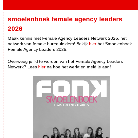
smoelenboek female agency leaders
2026
Maak kennis met Female Agency Leaders Netwerk 2026, hèt
netwerk van female bureauleiders! Bekijk
hier
het Smoelenboek
Female Agency Leaders 2026.
Overweeg je lid te worden van het Female Agency Leaders
Netwerk? Lees
hier
na hoe het werkt en meld je aan!