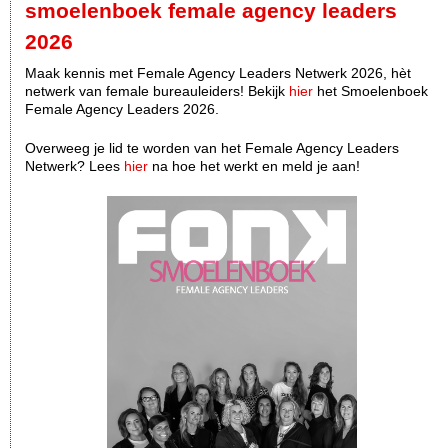
smoelenboek female agency leaders
2026
Maak kennis met Female Agency Leaders Netwerk 2026, hèt
netwerk van female bureauleiders! Bekijk
hier
het Smoelenboek
Female Agency Leaders 2026.
Overweeg je lid te worden van het Female Agency Leaders
Netwerk? Lees
hier
na hoe het werkt en meld je aan!