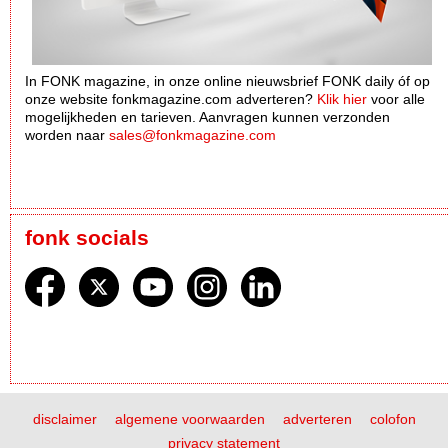
In FONK magazine, in onze online nieuwsbrief FONK daily óf op
onze website fonkmagazine.com adverteren?
Klik hier
voor alle
mogelijkheden en tarieven. Aanvragen kunnen verzonden
worden naar
sales@fonkmagazine.com
fonk socials
disclaimer
algemene voorwaarden
adverteren
colofon
privacy statement