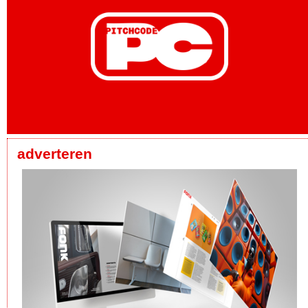
adverteren