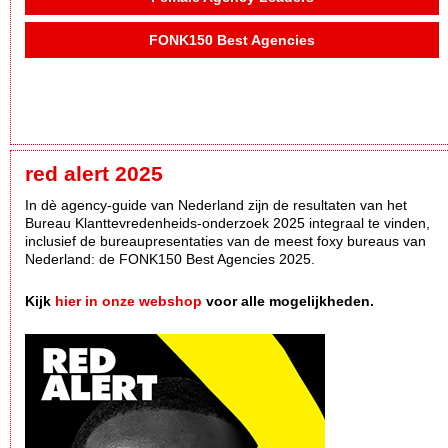
FONK150 Best Agencies
red alert 2025
In dè agency-guide van Nederland zijn de resultaten van het
Bureau Klanttevredenheids-onderzoek 2025 integraal te vinden,
inclusief de bureaupresentaties van de meest foxy bureaus van
Nederland: de FONK150 Best Agencies 2025.
Kijk
hier in onze webshop
voor alle mogelijkheden.