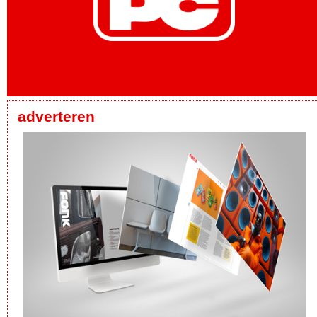
adverteren