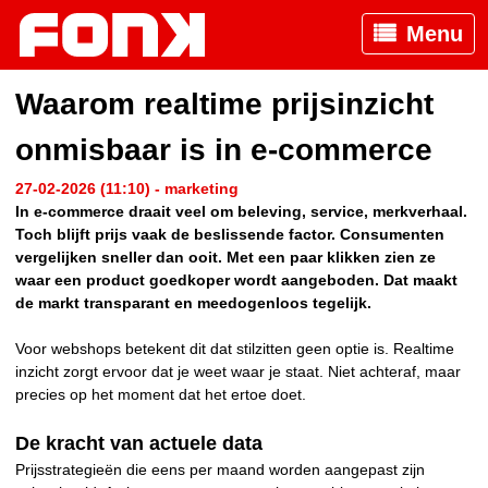
Menu
Waarom realtime prijsinzicht
onmisbaar is in e-commerce
27-02-2026 (11:10) - marketing
In e-commerce draait veel om beleving, service, merkverhaal.
Toch blijft prijs vaak de beslissende factor. Consumenten
vergelijken sneller dan ooit. Met een paar klikken zien ze
waar een product goedkoper wordt aangeboden. Dat maakt
de markt transparant en meedogenloos tegelijk.
Voor webshops betekent dit dat stilzitten geen optie is. Realtime
inzicht zorgt ervoor dat je weet waar je staat. Niet achteraf, maar
precies op het moment dat het ertoe doet.
De kracht van actuele data
Prijsstrategieën die eens per maand worden aangepast zijn