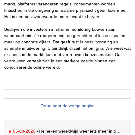
markt, platforms veranderen regels, consumenten worden
kritischer. In die omgeving is realtime prijsinzicht geen luxe meer.
Het is een basisvoorwaarde om relevant te blijven.
Bedrijven die investeren in slimme monitoring bouwen aan
wendbaarheid. Ze reageren niet op geruchten of losse signalen,
maar op concrete cijfers. Dat geeft rust in besluitvorming en
scherpte in uitvoering. Uiteindelijk draait het om grip. Wie weet wat
er speelt in de markt, kan met vertrouwen keuzes maken. Dat
vertrouwen vertaalt zich in een sterkere positie binnen een
concurrerende online wereld.
Terug naar de vorige pagina
05-08-2026
- Heineken wereldwijd weer iets meer in trek