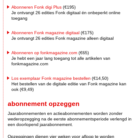
Abonneren Fonk digi Plus
(€195)
Je ontvangt 26 edities Fonk digitaal én onbeperkt online
toegang
Abonneren Fonk magazine digitaal
(€175)
Je ontvangt 26 edities Fonk magazine alleen digitaal
Abonneren op fonkmagazine.com
(€65)
Je hebt een jaar lang toegang tot alle artikelen van
fonkmagazine.com
Los exemplaar Fonk magazine bestellen
(€14,50)
Het bestellen van de digitale editie van Fonk magazine kan
ook (€9,49)
abonnement opzeggen
Jaarabonnementen en actieabonnementen worden zonder
wederopzegging na de eerste abonnementsperiode verlengd in
een doorlopend jaarabonnement.
Opzeggingen dienen vier weken voor afloop te worden