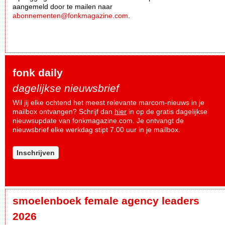
aangemeld door te mailen naar
abonnementen@fonkmagazine.com
.
fonk daily
dagelijkse nieuwsbrief
Wil jij elke ochtend het meest relevante marcom-nieuws in je
mailbox ontvangen? Schrijf dan
hier
in op de gratis dagelijkse
nieuwsupdate van fonkmagazine.com. Je ontvangt de
nieuwsbrief elke werkdag stipt 7.00 uur in je mailbox.
Inschrijven
smoelenboek female agency leaders
2026