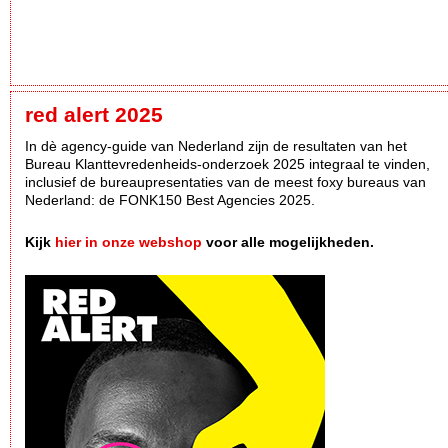
red alert 2025
In dè agency-guide van Nederland zijn de resultaten van het
Bureau Klanttevredenheids-onderzoek 2025 integraal te vinden,
inclusief de bureaupresentaties van de meest foxy bureaus van
Nederland: de FONK150 Best Agencies 2025.
Kijk
hier in onze webshop
voor alle mogelijkheden.