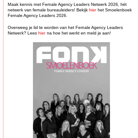
Maak kennis met Female Agency Leaders Netwerk 2026, hèt
netwerk van female bureauleiders! Bekijk
hier
het Smoelenboek
Female Agency Leaders 2026.
Overweeg je lid te worden van het Female Agency Leaders
Netwerk? Lees
hier
na hoe het werkt en meld je aan!