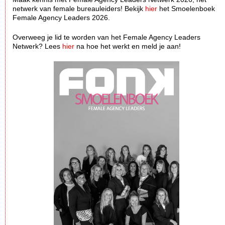
netwerk van female bureauleiders! Bekijk
hier
het Smoelenboek
Female Agency Leaders 2026.
Overweeg je lid te worden van het Female Agency Leaders
Netwerk? Lees
hier
na hoe het werkt en meld je aan!