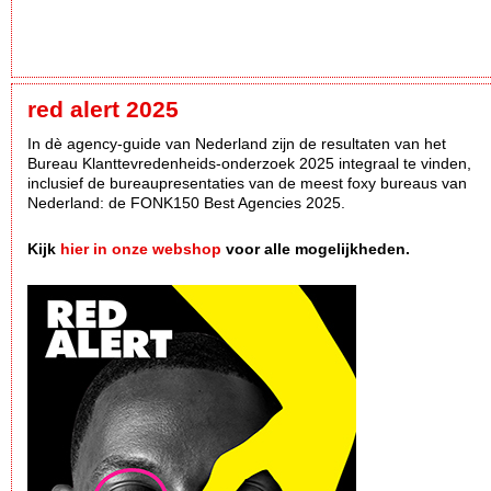
red alert 2025
In dè agency-guide van Nederland zijn de resultaten van het
Bureau Klanttevredenheids-onderzoek 2025 integraal te vinden,
inclusief de bureaupresentaties van de meest foxy bureaus van
Nederland: de FONK150 Best Agencies 2025.
Kijk
hier in onze webshop
voor alle mogelijkheden.