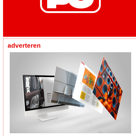
adverteren