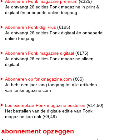
Abonneren Fonk magazine premium
(€325)
Je ontvangt 26 edities Fonk magazine in print &
digitaal én onbeperkt online toegang
Abonneren Fonk digi Plus
(€195)
Je ontvangt 26 edities Fonk digitaal én onbeperkt
online toegang
Abonneren Fonk magazine digitaal
(€175)
Je ontvangt 26 edities Fonk magazine alleen
digitaal
Abonneren op fonkmagazine.com
(€65)
Je hebt een jaar lang toegang tot alle artikelen
van fonkmagazine.com
Los exemplaar Fonk magazine bestellen
(€14,50)
Het bestellen van de digitale editie van Fonk
magazine kan ook (€9,49)
abonnement opzeggen