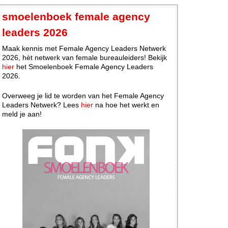
smoelenboek female agency
leaders 2026
Maak kennis met Female Agency Leaders Netwerk
2026, hèt netwerk van female bureauleiders! Bekijk
hier
het Smoelenboek Female Agency Leaders
2026.
Overweeg je lid te worden van het Female Agency
Leaders Netwerk? Lees
hier
na hoe het werkt en
meld je aan!