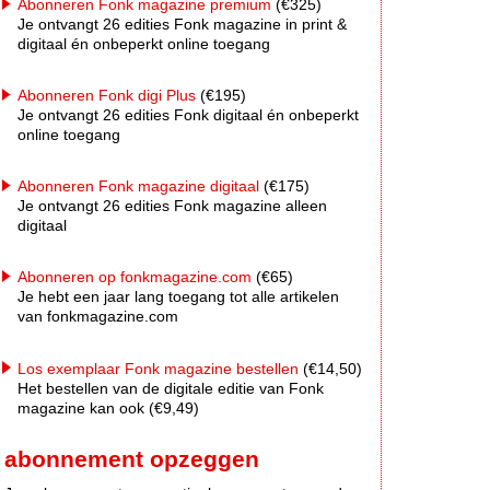
Abonneren Fonk magazine premium
(€325)
Je ontvangt 26 edities Fonk magazine in print &
digitaal én onbeperkt online toegang
Abonneren Fonk digi Plus
(€195)
Je ontvangt 26 edities Fonk digitaal én onbeperkt
online toegang
Abonneren Fonk magazine digitaal
(€175)
Je ontvangt 26 edities Fonk magazine alleen
digitaal
Abonneren op fonkmagazine.com
(€65)
Je hebt een jaar lang toegang tot alle artikelen
van fonkmagazine.com
Los exemplaar Fonk magazine bestellen
(€14,50)
Het bestellen van de digitale editie van Fonk
magazine kan ook (€9,49)
abonnement opzeggen