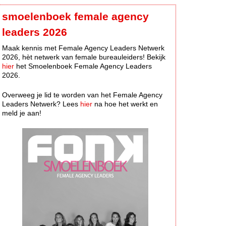
smoelenboek female agency
leaders 2026
Maak kennis met Female Agency Leaders Netwerk
2026, hèt netwerk van female bureauleiders! Bekijk
hier
het Smoelenboek Female Agency Leaders
2026.
Overweeg je lid te worden van het Female Agency
Leaders Netwerk? Lees
hier
na hoe het werkt en
meld je aan!