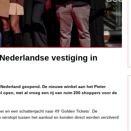
Nederlandse vestiging in
n Nederland geopend. De nieuwe winkel aan het Pieter
el open, met al vroeg een rij van ruim 200 shoppers voor de
er en een schattenjacht naar 49 ‘Golden Tickets’. De
verstopt tussen het aanbod en konden direct worden verzilverd