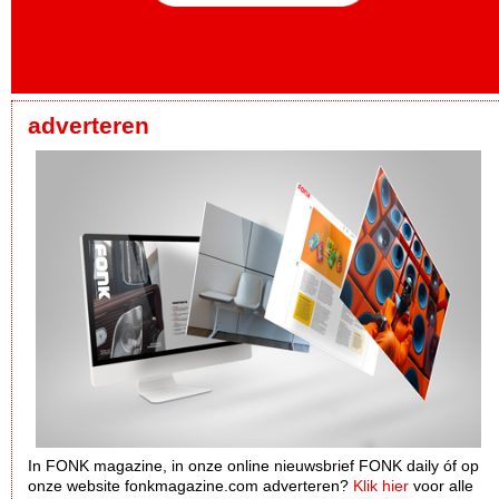
adverteren
In FONK magazine, in onze online nieuwsbrief FONK daily óf op
onze website fonkmagazine.com adverteren?
Klik hier
voor alle