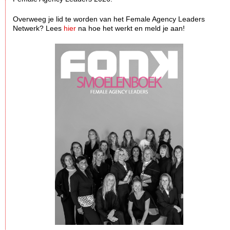
Overweeg je lid te worden van het Female Agency Leaders
Netwerk? Lees
hier
na hoe het werkt en meld je aan!