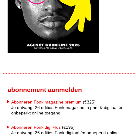
abonnement aanmelden
Abonneren Fonk magazine premium
(€325)
Je ontvangt 26 edities Fonk magazine in print & digitaal én
onbeperkt online toegang
Abonneren Fonk digi Plus
(€195)
Je ontvangt 26 edities Fonk digitaal én onbeperkt online