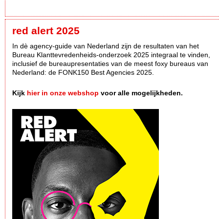
red alert 2025
In dè agency-guide van Nederland zijn de resultaten van het
Bureau Klanttevredenheids-onderzoek 2025 integraal te vinden,
inclusief de bureaupresentaties van de meest foxy bureaus van
Nederland: de FONK150 Best Agencies 2025.
Kijk
hier in onze webshop
voor alle mogelijkheden.