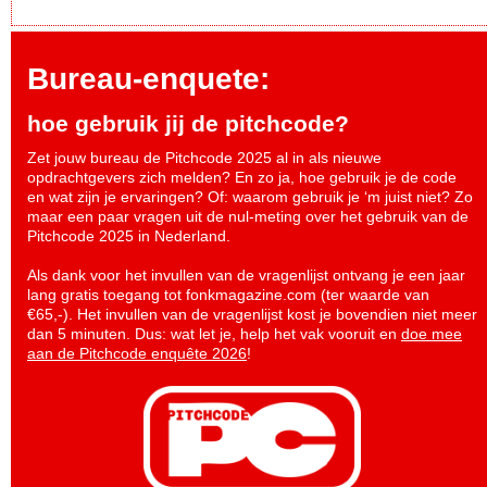
Bureau-enquete:
hoe gebruik jij de pitchcode?
Zet jouw bureau de Pitchcode 2025 al in als nieuwe
opdrachtgevers zich melden? En zo ja, hoe gebruik je de code
en wat zijn je ervaringen? Of: waarom gebruik je ‘m juist niet? Zo
maar een paar vragen uit de nul-meting over het gebruik van de
Pitchcode 2025 in Nederland.
Als dank voor het invullen van de vragenlijst ontvang je een jaar
lang gratis toegang tot fonkmagazine.com (ter waarde van
€65,-). Het invullen van de vragenlijst kost je bovendien niet meer
dan 5 minuten. Dus: wat let je, help het vak vooruit en
doe mee
aan de Pitchcode enquête 2026
!