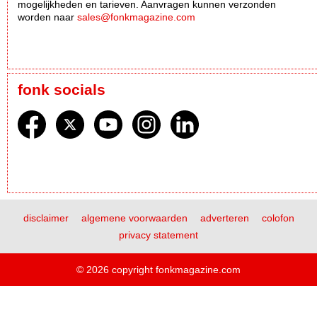
mogelijkheden en tarieven. Aanvragen kunnen verzonden
worden naar
sales@fonkmagazine.com
fonk socials
disclaimer
algemene voorwaarden
adverteren
colofon
privacy statement
© 2026 copyright fonkmagazine.com