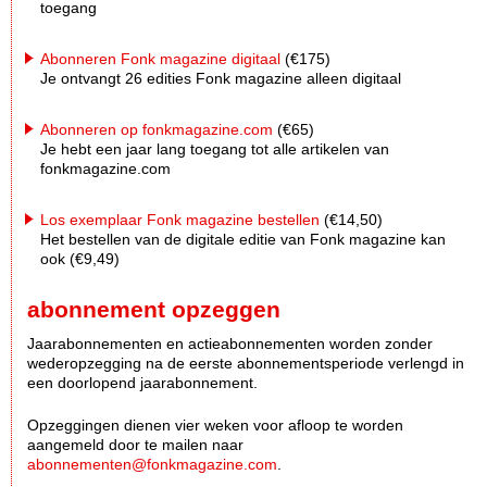
toegang
Abonneren Fonk magazine digitaal
(€175)
Je ontvangt 26 edities Fonk magazine alleen digitaal
Abonneren op fonkmagazine.com
(€65)
Je hebt een jaar lang toegang tot alle artikelen van
fonkmagazine.com
Los exemplaar Fonk magazine bestellen
(€14,50)
Het bestellen van de digitale editie van Fonk magazine kan
ook (€9,49)
abonnement opzeggen
Jaarabonnementen en actieabonnementen worden zonder
wederopzegging na de eerste abonnementsperiode verlengd in
een doorlopend jaarabonnement.
Opzeggingen dienen vier weken voor afloop te worden
aangemeld door te mailen naar
abonnementen@fonkmagazine.com
.