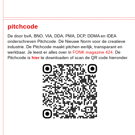
pitchcode
De door bvA, BNO, VIA, DDA, PMA, DCP, DDMA en IDEA
onderschreven Pitchcode. Dè Nieuwe Norm voor de creatieve
industrie. De Pitchcode maakt pitchen eerlijk, transparant en
werkbaar. Je leest er alles over in
FONK magazine 424
. De
Pitchcode is
hier
te downloaden of scan de QR code hieronder.