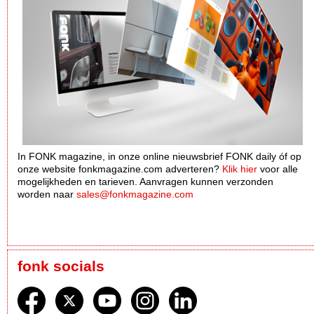
In FONK magazine, in onze online nieuwsbrief FONK daily óf op
onze website fonkmagazine.com adverteren?
Klik hier
voor alle
mogelijkheden en tarieven. Aanvragen kunnen verzonden
worden naar
sales@fonkmagazine.com
fonk socials