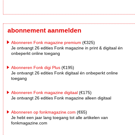
abonnement aanmelden
Abonneren Fonk magazine premium
(€325)
Je ontvangt 26 edities Fonk magazine in print & digitaal én
onbeperkt online toegang
Abonneren Fonk digi Plus
(€195)
Je ontvangt 26 edities Fonk digitaal én onbeperkt online
toegang
Abonneren Fonk magazine digitaal
(€175)
Je ontvangt 26 edities Fonk magazine alleen digitaal
Abonneren op fonkmagazine.com
(€65)
Je hebt een jaar lang toegang tot alle artikelen van
fonkmagazine.com