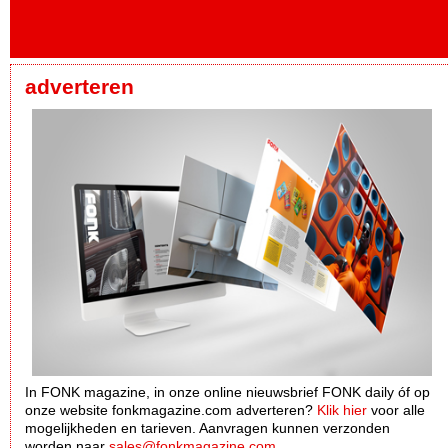
adverteren
In FONK magazine, in onze online nieuwsbrief FONK daily óf op
onze website fonkmagazine.com adverteren?
Klik hier
voor alle
mogelijkheden en tarieven. Aanvragen kunnen verzonden
worden naar
sales@fonkmagazine.com