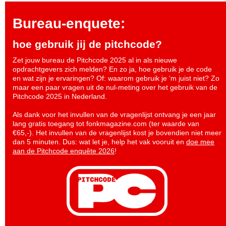
Bureau-enquete:
hoe gebruik jij de pitchcode?
Zet jouw bureau de Pitchcode 2025 al in als nieuwe
opdrachtgevers zich melden? En zo ja, hoe gebruik je de code
en wat zijn je ervaringen? Of: waarom gebruik je ‘m juist niet? Zo
maar een paar vragen uit de nul-meting over het gebruik van de
Pitchcode 2025 in Nederland.
Als dank voor het invullen van de vragenlijst ontvang je een jaar
lang gratis toegang tot fonkmagazine.com (ter waarde van
€65,-). Het invullen van de vragenlijst kost je bovendien niet meer
dan 5 minuten. Dus: wat let je, help het vak vooruit en
doe mee
aan de Pitchcode enquête 2026
!