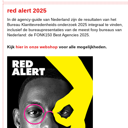
red alert 2025
In dè agency-guide van Nederland zijn de resultaten van het
Bureau Klanttevredenheids-onderzoek 2025 integraal te vinden,
inclusief de bureaupresentaties van de meest foxy bureaus van
Nederland: de FONK150 Best Agencies 2025.
Kijk
hier in onze webshop
voor alle mogelijkheden.