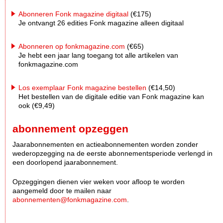
Abonneren Fonk magazine digitaal
(€175)
Je ontvangt 26 edities Fonk magazine alleen digitaal
Abonneren op fonkmagazine.com
(€65)
Je hebt een jaar lang toegang tot alle artikelen van
fonkmagazine.com
Los exemplaar Fonk magazine bestellen
(€14,50)
Het bestellen van de digitale editie van Fonk magazine kan
ook (€9,49)
abonnement opzeggen
Jaarabonnementen en actieabonnementen worden zonder
wederopzegging na de eerste abonnementsperiode verlengd in
een doorlopend jaarabonnement.
Opzeggingen dienen vier weken voor afloop te worden
aangemeld door te mailen naar
abonnementen@fonkmagazine.com
.