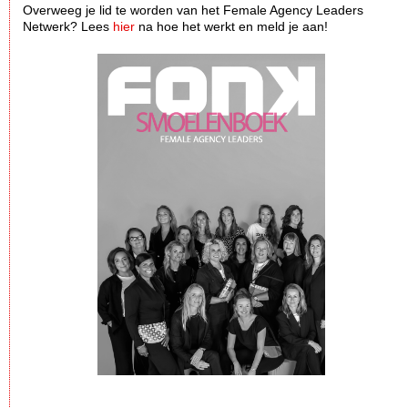
Overweeg je lid te worden van het Female Agency Leaders
Netwerk? Lees
hier
na hoe het werkt en meld je aan!