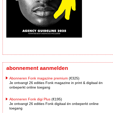
abonnement aanmelden
Abonneren Fonk magazine premium
(€325)
Je ontvangt 26 edities Fonk magazine in print & digitaal én
onbeperkt online toegang
Abonneren Fonk digi Plus
(€195)
Je ontvangt 26 edities Fonk digitaal én onbeperkt online
toegang