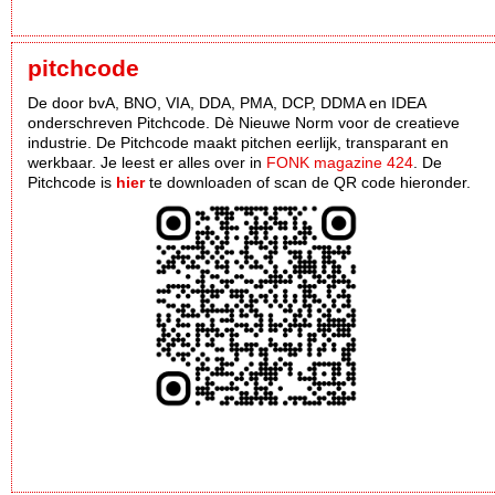
pitchcode
De door bvA, BNO, VIA, DDA, PMA, DCP, DDMA en IDEA
onderschreven Pitchcode. Dè Nieuwe Norm voor de creatieve
industrie. De Pitchcode maakt pitchen eerlijk, transparant en
werkbaar. Je leest er alles over in
FONK magazine 424
. De
Pitchcode is
hier
te downloaden of scan de QR code hieronder.