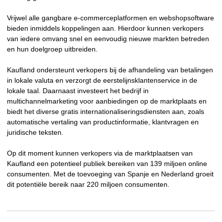
Vrijwel alle gangbare e-commerceplatformen en webshopsoftware
bieden inmiddels koppelingen aan. Hierdoor kunnen verkopers
van iedere omvang snel en eenvoudig nieuwe markten betreden
en hun doelgroep uitbreiden.
Kaufland ondersteunt verkopers bij de afhandeling van betalingen
in lokale valuta en verzorgt de eerstelijnsklantenservice in de
lokale taal. Daarnaast investeert het bedrijf in
multichannelmarketing voor aanbiedingen op de marktplaats en
biedt het diverse gratis internationaliseringsdiensten aan, zoals
automatische vertaling van productinformatie, klantvragen en
juridische teksten.
Op dit moment kunnen verkopers via de marktplaatsen van
Kaufland een potentieel publiek bereiken van 139 miljoen online
consumenten. Met de toevoeging van Spanje en Nederland groeit
dit potentiële bereik naar 220 miljoen consumenten.