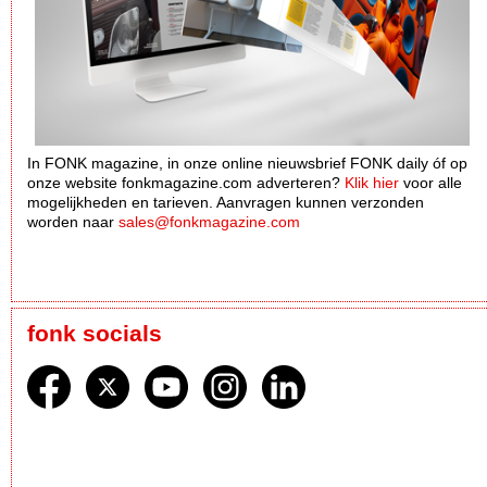
In FONK magazine, in onze online nieuwsbrief FONK daily óf op
onze website fonkmagazine.com adverteren?
Klik hier
voor alle
mogelijkheden en tarieven. Aanvragen kunnen verzonden
worden naar
sales@fonkmagazine.com
fonk socials