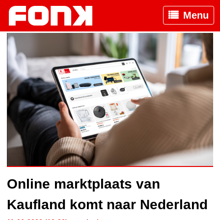
Menu
Online marktplaats van
Kaufland komt naar Nederland