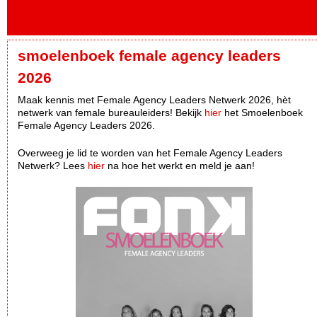
smoelenboek female agency leaders
2026
Maak kennis met Female Agency Leaders Netwerk 2026, hèt
netwerk van female bureauleiders! Bekijk
hier
het Smoelenboek
Female Agency Leaders 2026.
Overweeg je lid te worden van het Female Agency Leaders
Netwerk? Lees
hier
na hoe het werkt en meld je aan!