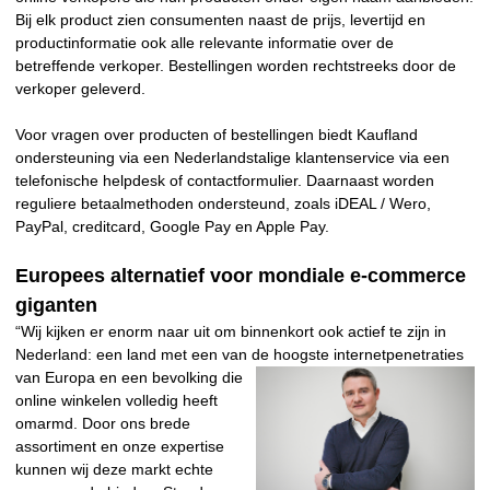
Bij elk product zien consumenten naast de prijs, levertijd en
productinformatie ook alle relevante informatie over de
betreffende verkoper. Bestellingen worden rechtstreeks door de
verkoper geleverd.
Voor vragen over producten of bestellingen biedt Kaufland
ondersteuning via een Nederlandstalige klantenservice via een
telefonische helpdesk of contactformulier. Daarnaast worden
reguliere betaalmethoden ondersteund, zoals iDEAL / Wero,
PayPal, creditcard, Google Pay en Apple Pay.
Europees alternatief voor mondiale e-commerce
giganten
“Wij kijken er enorm naar uit om binnenkort ook actief te zijn in
Nederland: een land met een van de hoogste
internetpenetraties
van Europa en een bevolking die
online winkelen volledig heeft
omarmd. Door ons brede
assortiment en onze expertise
kunnen wij deze markt echte