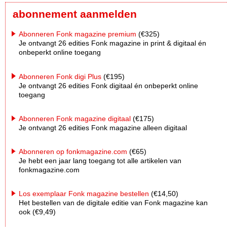
abonnement aanmelden
Abonneren Fonk magazine premium
(€325)
Je ontvangt 26 edities Fonk magazine in print & digitaal én
onbeperkt online toegang
Abonneren Fonk digi Plus
(€195)
Je ontvangt 26 edities Fonk digitaal én onbeperkt online
toegang
Abonneren Fonk magazine digitaal
(€175)
Je ontvangt 26 edities Fonk magazine alleen digitaal
Abonneren op fonkmagazine.com
(€65)
Je hebt een jaar lang toegang tot alle artikelen van
fonkmagazine.com
Los exemplaar Fonk magazine bestellen
(€14,50)
Het bestellen van de digitale editie van Fonk magazine kan
ook (€9,49)