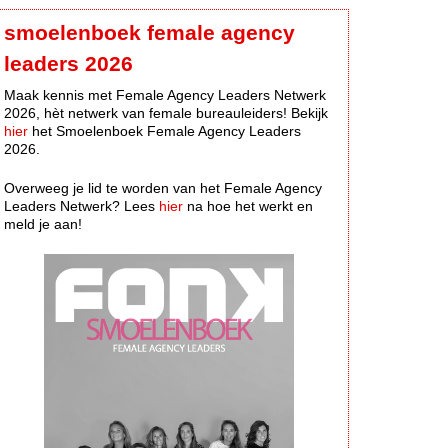
smoelenboek female agency
leaders 2026
Maak kennis met Female Agency Leaders Netwerk
2026, hèt netwerk van female bureauleiders! Bekijk
hier
het Smoelenboek Female Agency Leaders
2026.
Overweeg je lid te worden van het Female Agency
Leaders Netwerk? Lees
hier
na hoe het werkt en
meld je aan!