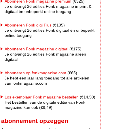
Abonneren Fonk magazine premium
(€325)
Je ontvangt 26 edities Fonk magazine in print &
digitaal én onbeperkt online toegang
Abonneren Fonk digi Plus
(€195)
Je ontvangt 26 edities Fonk digitaal én onbeperkt
online toegang
Abonneren Fonk magazine digitaal
(€175)
Je ontvangt 26 edities Fonk magazine alleen
digitaal
Abonneren op fonkmagazine.com
(€65)
Je hebt een jaar lang toegang tot alle artikelen
van fonkmagazine.com
Los exemplaar Fonk magazine bestellen
(€14,50)
Het bestellen van de digitale editie van Fonk
magazine kan ook (€9,49)
abonnement opzeggen