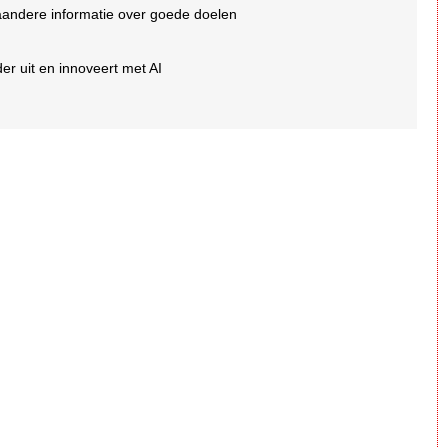
aandere informatie over goede doelen
er uit en innoveert met AI