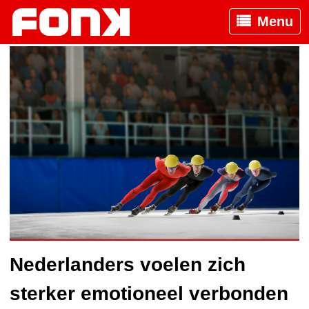
Menu
Nederlanders voelen zich
sterker emotioneel verbonden