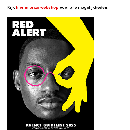
Kijk
hier in onze webshop
voor alle mogelijkheden.