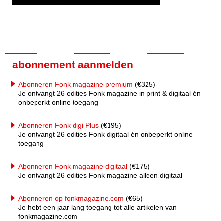
abonnement aanmelden
Abonneren Fonk magazine premium
(€325)
Je ontvangt 26 edities Fonk magazine in print & digitaal én
onbeperkt online toegang
Abonneren Fonk digi Plus
(€195)
Je ontvangt 26 edities Fonk digitaal én onbeperkt online
toegang
Abonneren Fonk magazine digitaal
(€175)
Je ontvangt 26 edities Fonk magazine alleen digitaal
Abonneren op fonkmagazine.com
(€65)
Je hebt een jaar lang toegang tot alle artikelen van
fonkmagazine.com