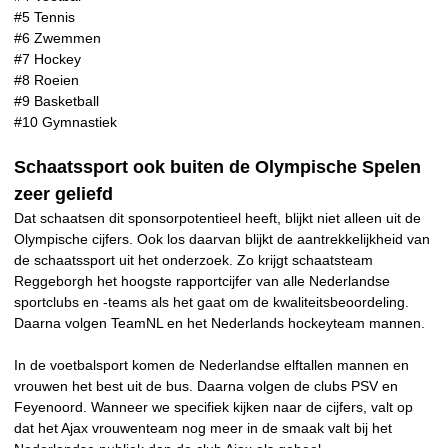
#5 Tennis
#6 Zwemmen
#7 Hockey
#8 Roeien
#9 Basketball
#10 Gymnastiek
Schaatssport ook buiten de Olympische Spelen
zeer geliefd
Dat schaatsen dit sponsorpotentieel heeft, blijkt niet alleen uit de
Olympische cijfers. Ook los daarvan blijkt de aantrekkelijkheid van
de schaatssport uit het onderzoek. Zo krijgt schaatsteam
Reggeborgh het hoogste rapportcijfer van alle Nederlandse
sportclubs en -teams als het gaat om de kwaliteitsbeoordeling.
Daarna volgen TeamNL en het Nederlands hockeyteam mannen.
In de voetbalsport komen de Nederlandse elftallen mannen en
vrouwen het best uit de bus. Daarna volgen de clubs PSV en
Feyenoord. Wanneer we specifiek kijken naar de cijfers, valt op
dat het Ajax vrouwenteam nog meer in de smaak valt bij het