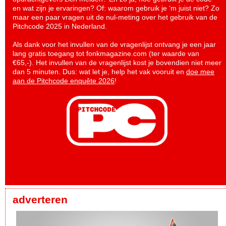
en wat zijn je ervaringen? Of: waarom gebruik je ‘m juist niet? Zo
maar een paar vragen uit de nul-meting over het gebruik van de
Pitchcode 2025 in Nederland.
Als dank voor het invullen van de vragenlijst ontvang je een jaar
lang gratis toegang tot fonkmagazine.com (ter waarde van
€65,-). Het invullen van de vragenlijst kost je bovendien niet meer
dan 5 minuten. Dus: wat let je, help het vak vooruit en
doe mee
aan de Pitchcode enquête 2026
!
adverteren