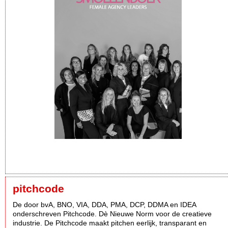
pitchcode
De door bvA, BNO, VIA, DDA, PMA, DCP, DDMA en IDEA
onderschreven Pitchcode. Dè Nieuwe Norm voor de creatieve
industrie. De Pitchcode maakt pitchen eerlijk, transparant en