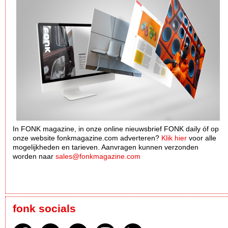
In FONK magazine, in onze online nieuwsbrief FONK daily óf op
onze website fonkmagazine.com adverteren?
Klik hier
voor alle
mogelijkheden en tarieven. Aanvragen kunnen verzonden
worden naar
sales@fonkmagazine.com
fonk socials