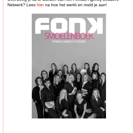
Netwerk? Lees
hier
na hoe het werkt en meld je aan!