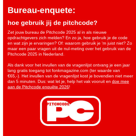
Bureau-enquete:
hoe gebruik jij de pitchcode?
Zet jouw bureau de Pitchcode 2025 al in als nieuwe
opdrachtgevers zich melden? En zo ja, hoe gebruik je de code
en wat zijn je ervaringen? Of: waarom gebruik je ‘m juist niet? Zo
maar een paar vragen uit de nul-meting over het gebruik van de
Pitchcode 2025 in Nederland.
Als dank voor het invullen van de vragenlijst ontvang je een jaar
lang gratis toegang tot fonkmagazine.com (ter waarde van
€65,-). Het invullen van de vragenlijst kost je bovendien niet meer
dan 5 minuten. Dus: wat let je, help het vak vooruit en
doe mee
aan de Pitchcode enquête 2026
!