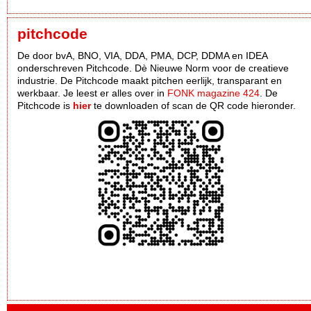
pitchcode
De door bvA, BNO, VIA, DDA, PMA, DCP, DDMA en IDEA
onderschreven Pitchcode. Dè Nieuwe Norm voor de creatieve
industrie. De Pitchcode maakt pitchen eerlijk, transparant en
werkbaar. Je leest er alles over in
FONK magazine 424
. De
Pitchcode is
hier
te downloaden of scan de QR code hieronder.