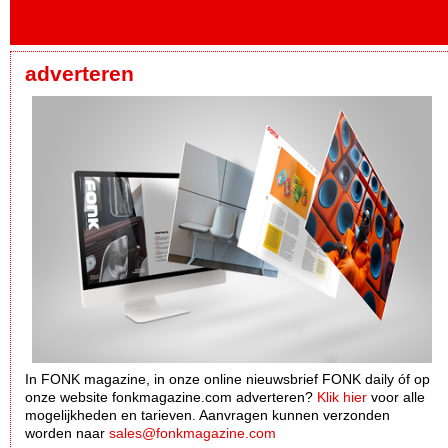
adverteren
In FONK magazine, in onze online nieuwsbrief FONK daily óf op
onze website fonkmagazine.com adverteren?
Klik hier
voor alle
mogelijkheden en tarieven. Aanvragen kunnen verzonden
worden naar
sales@fonkmagazine.com