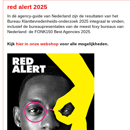
red alert 2025
In dè agency-guide van Nederland zijn de resultaten van het
Bureau Klanttevredenheids-onderzoek 2025 integraal te vinden,
inclusief de bureaupresentaties van de meest foxy bureaus van
Nederland: de FONK150 Best Agencies 2025.
Kijk
hier in onze webshop
voor alle mogelijkheden.