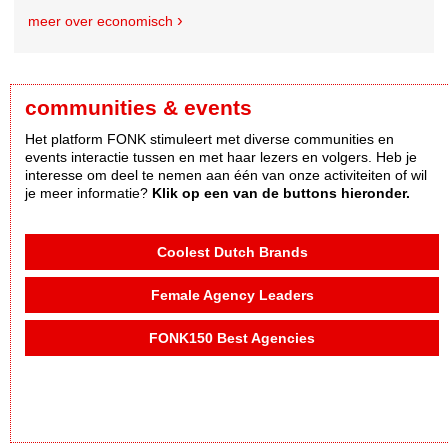
meer over economisch
communities & events
Het platform FONK stimuleert met diverse communities en
events interactie tussen en met haar lezers en volgers. Heb je
interesse om deel te nemen aan één van onze activiteiten of wil
je meer informatie?
Klik op een van de buttons hieronder.
Coolest Dutch Brands
Female Agency Leaders
FONK150 Best Agencies