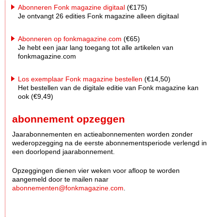
Abonneren Fonk magazine digitaal
(€175)
Je ontvangt 26 edities Fonk magazine alleen digitaal
Abonneren op fonkmagazine.com
(€65)
Je hebt een jaar lang toegang tot alle artikelen van
fonkmagazine.com
Los exemplaar Fonk magazine bestellen
(€14,50)
Het bestellen van de digitale editie van Fonk magazine kan
ook (€9,49)
abonnement opzeggen
Jaarabonnementen en actieabonnementen worden zonder
wederopzegging na de eerste abonnementsperiode verlengd in
een doorlopend jaarabonnement.
Opzeggingen dienen vier weken voor afloop te worden
aangemeld door te mailen naar
abonnementen@fonkmagazine.com
.