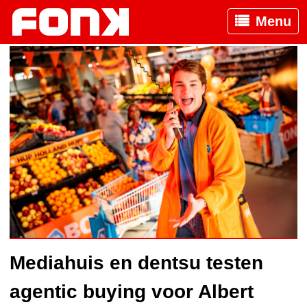
Menu
Mediahuis en dentsu testen
agentic buying voor Albert