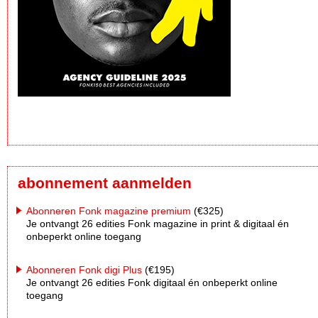
abonnement aanmelden
Abonneren Fonk magazine premium
(€325)
Je ontvangt 26 edities Fonk magazine in print & digitaal én
onbeperkt online toegang
Abonneren Fonk digi Plus
(€195)
Je ontvangt 26 edities Fonk digitaal én onbeperkt online
toegang