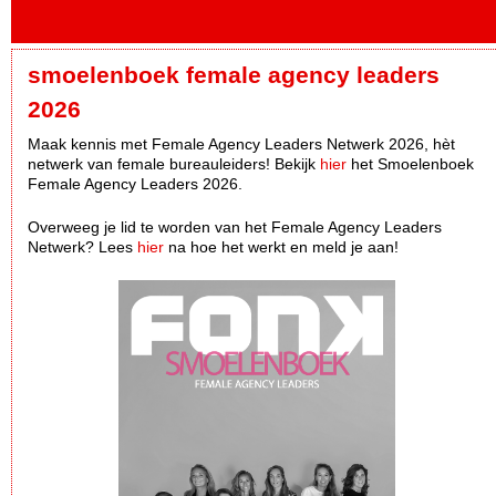
smoelenboek female agency leaders
2026
Maak kennis met Female Agency Leaders Netwerk 2026, hèt
netwerk van female bureauleiders! Bekijk
hier
het Smoelenboek
Female Agency Leaders 2026.
Overweeg je lid te worden van het Female Agency Leaders
Netwerk? Lees
hier
na hoe het werkt en meld je aan!