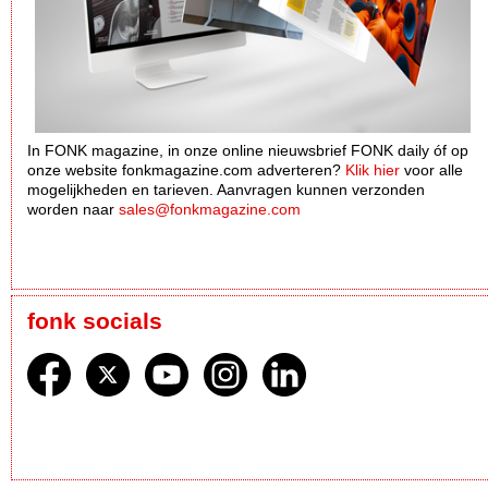
In FONK magazine, in onze online nieuwsbrief FONK daily óf op
onze website fonkmagazine.com adverteren?
Klik hier
voor alle
mogelijkheden en tarieven. Aanvragen kunnen verzonden
worden naar
sales@fonkmagazine.com
fonk socials