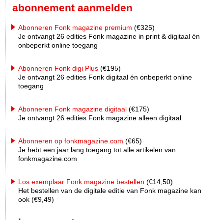
abonnement aanmelden
Abonneren Fonk magazine premium
(€325)
Je ontvangt 26 edities Fonk magazine in print & digitaal én
onbeperkt online toegang
Abonneren Fonk digi Plus
(€195)
Je ontvangt 26 edities Fonk digitaal én onbeperkt online
toegang
Abonneren Fonk magazine digitaal
(€175)
Je ontvangt 26 edities Fonk magazine alleen digitaal
Abonneren op fonkmagazine.com
(€65)
Je hebt een jaar lang toegang tot alle artikelen van
fonkmagazine.com
Los exemplaar Fonk magazine bestellen
(€14,50)
Het bestellen van de digitale editie van Fonk magazine kan
ook (€9,49)