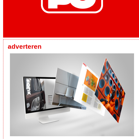
adverteren