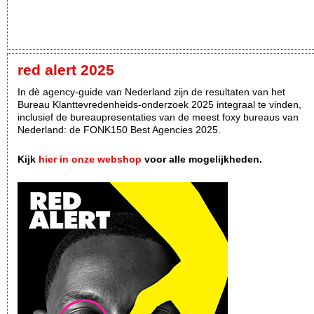
red alert 2025
In dè agency-guide van Nederland zijn de resultaten van het
Bureau Klanttevredenheids-onderzoek 2025 integraal te vinden,
inclusief de bureaupresentaties van de meest foxy bureaus van
Nederland: de FONK150 Best Agencies 2025.
Kijk
hier in onze webshop
voor alle mogelijkheden.