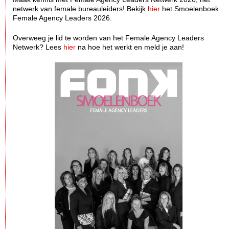
netwerk van female bureauleiders! Bekijk
hier
het Smoelenboek
Female Agency Leaders 2026.
Overweeg je lid te worden van het Female Agency Leaders
Netwerk? Lees
hier
na hoe het werkt en meld je aan!