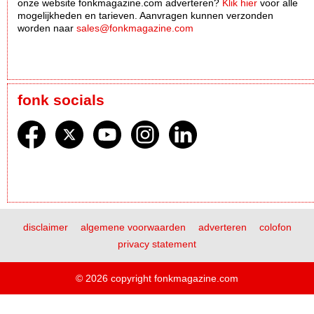
onze website fonkmagazine.com adverteren?
Klik hier
voor alle
mogelijkheden en tarieven. Aanvragen kunnen verzonden
worden naar
sales@fonkmagazine.com
fonk socials
disclaimer
algemene voorwaarden
adverteren
colofon
privacy statement
© 2026 copyright fonkmagazine.com