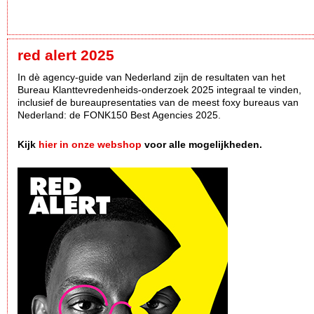
red alert 2025
In dè agency-guide van Nederland zijn de resultaten van het
Bureau Klanttevredenheids-onderzoek 2025 integraal te vinden,
inclusief de bureaupresentaties van de meest foxy bureaus van
Nederland: de FONK150 Best Agencies 2025.
Kijk
hier in onze webshop
voor alle mogelijkheden.