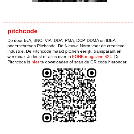
pitchcode
De door bvA, BNO, VIA, DDA, PMA, DCP, DDMA en IDEA
onderschreven Pitchcode. Dè Nieuwe Norm voor de creatieve
industrie. De Pitchcode maakt pitchen eerlijk, transparant en
werkbaar. Je leest er alles over in
FONK magazine 424
. De
Pitchcode is
hier
te downloaden of scan de QR code hieronder.