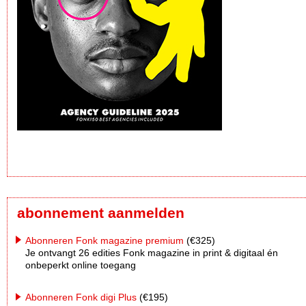
abonnement aanmelden
Abonneren Fonk magazine premium
(€325)
Je ontvangt 26 edities Fonk magazine in print & digitaal én
onbeperkt online toegang
Abonneren Fonk digi Plus
(€195)