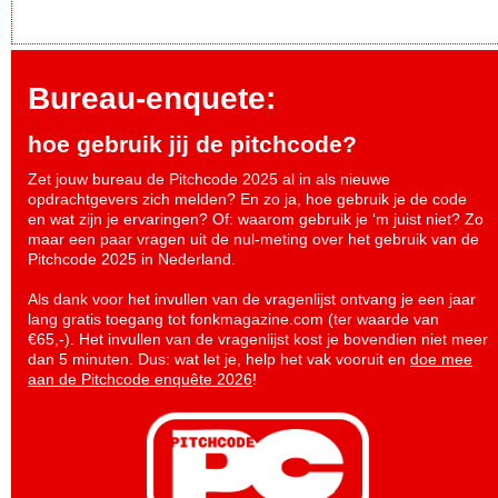
Bureau-enquete:
hoe gebruik jij de pitchcode?
Zet jouw bureau de Pitchcode 2025 al in als nieuwe
opdrachtgevers zich melden? En zo ja, hoe gebruik je de code
en wat zijn je ervaringen? Of: waarom gebruik je ‘m juist niet? Zo
maar een paar vragen uit de nul-meting over het gebruik van de
Pitchcode 2025 in Nederland.
Als dank voor het invullen van de vragenlijst ontvang je een jaar
lang gratis toegang tot fonkmagazine.com (ter waarde van
€65,-). Het invullen van de vragenlijst kost je bovendien niet meer
dan 5 minuten. Dus: wat let je, help het vak vooruit en
doe mee
aan de Pitchcode enquête 2026
!