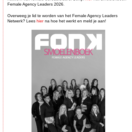
Female Agency Leaders 2026.
Overweeg je lid te worden van het Female Agency Leaders
Netwerk? Lees
hier
na hoe het werkt en meld je aan!