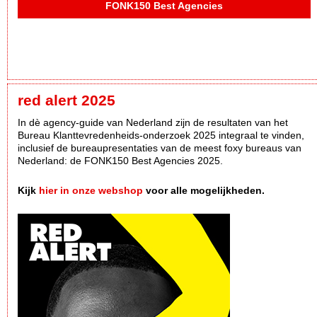
FONK150 Best Agencies
red alert 2025
In dè agency-guide van Nederland zijn de resultaten van het
Bureau Klanttevredenheids-onderzoek 2025 integraal te vinden,
inclusief de bureaupresentaties van de meest foxy bureaus van
Nederland: de FONK150 Best Agencies 2025.
Kijk
hier in onze webshop
voor alle mogelijkheden.