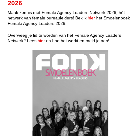
2026
Maak kennis met Female Agency Leaders Netwerk 2026, hèt
netwerk van female bureauleiders! Bekijk
hier
het Smoelenboek
Female Agency Leaders 2026.
Overweeg je lid te worden van het Female Agency Leaders
Netwerk? Lees
hier
na hoe het werkt en meld je aan!