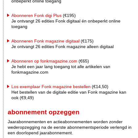
onbeperkt online toegang
Abonneren Fonk digi Plus
(€195)
Je ontvangt 26 edities Fonk digitaal én onbeperkt online
toegang
Abonneren Fonk magazine digitaal
(€175)
Je ontvangt 26 edities Fonk magazine alleen digitaal
Abonneren op fonkmagazine.com
(€65)
Je hebt een jaar lang toegang tot alle artikelen van
fonkmagazine.com
Los exemplaar Fonk magazine bestellen
(€14,50)
Het bestellen van de digitale editie van Fonk magazine kan
ook (€9,49)
abonnement opzeggen
Jaarabonnementen en actieabonnementen worden zonder
wederopzegging na de eerste abonnementsperiode verlengd in
een doorlopend jaarabonnement.