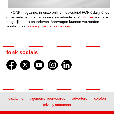
In FONK magazine, in onze online nieuwsbrief FONK daily óf op
onze website fonkmagazine.com adverteren?
Klik hier
voor alle
mogelijkheden en tarieven. Aanvragen kunnen verzonden
worden naar
sales@fonkmagazine.com
fonk socials
disclaimer
algemene voorwaarden
adverteren
colofon
privacy statement