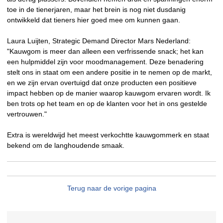
toe in de tienerjaren, maar het brein is nog niet dusdanig
ontwikkeld dat tieners hier goed mee om kunnen gaan.
Laura Luijten, Strategic Demand Director Mars Nederland:
"Kauwgom is meer dan alleen een verfrissende snack; het kan
een hulpmiddel zijn voor moodmanagement. Deze benadering
stelt ons in staat om een andere positie in te nemen op de markt,
en we zijn ervan overtuigd dat onze producten een positieve
impact hebben op de manier waarop kauwgom ervaren wordt. Ik
ben trots op het team en op de klanten voor het in ons gestelde
vertrouwen."
Extra is wereldwijd het meest verkochtte kauwgommerk en staat
bekend om de langhoudende smaak.
Terug naar de vorige pagina