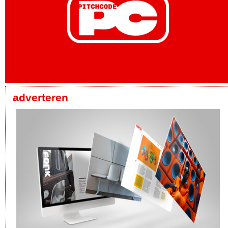
adverteren