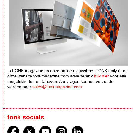
In FONK magazine, in onze online nieuwsbrief FONK daily óf op
onze website fonkmagazine.com adverteren?
Klik hier
voor alle
mogelijkheden en tarieven. Aanvragen kunnen verzonden
worden naar
sales@fonkmagazine.com
fonk socials