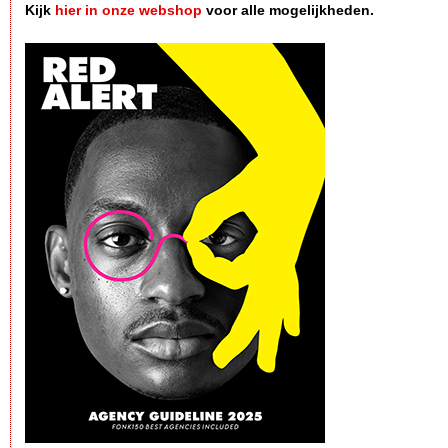
Kijk
hier in onze webshop
voor alle mogelijkheden.