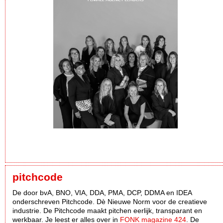
pitchcode
De door bvA, BNO, VIA, DDA, PMA, DCP, DDMA en IDEA
onderschreven Pitchcode. Dè Nieuwe Norm voor de creatieve
industrie. De Pitchcode maakt pitchen eerlijk, transparant en
werkbaar. Je leest er alles over in
FONK magazine 424
. De