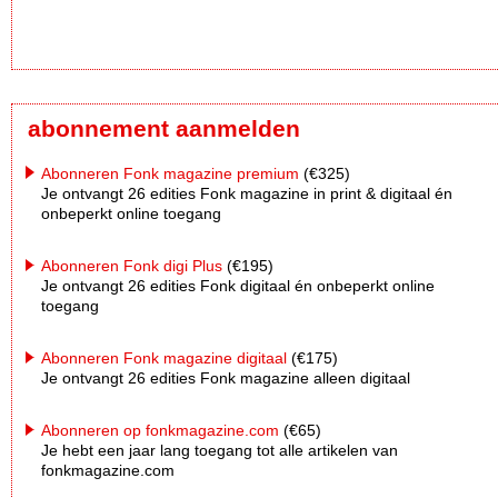
abonnement aanmelden
Abonneren Fonk magazine premium
(€325)
Je ontvangt 26 edities Fonk magazine in print & digitaal én
onbeperkt online toegang
Abonneren Fonk digi Plus
(€195)
Je ontvangt 26 edities Fonk digitaal én onbeperkt online
toegang
Abonneren Fonk magazine digitaal
(€175)
Je ontvangt 26 edities Fonk magazine alleen digitaal
Abonneren op fonkmagazine.com
(€65)
Je hebt een jaar lang toegang tot alle artikelen van
fonkmagazine.com