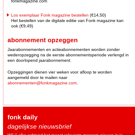
fonkmagazine.com
Los exemplaar Fonk magazine bestellen
(€14,50)
Het bestellen van de digitale editie van Fonk magazine kan
ook (€9,49)
abonnement opzeggen
Jaarabonnementen en actieabonnementen worden zonder
wederopzegging na de eerste abonnementsperiode verlengd in
een doorlopend jaarabonnement.
Opzeggingen dienen vier weken voor afloop te worden
aangemeld door te mailen naar
abonnementen@fonkmagazine.com
.
fonk daily
dagelijkse nieuwsbrief