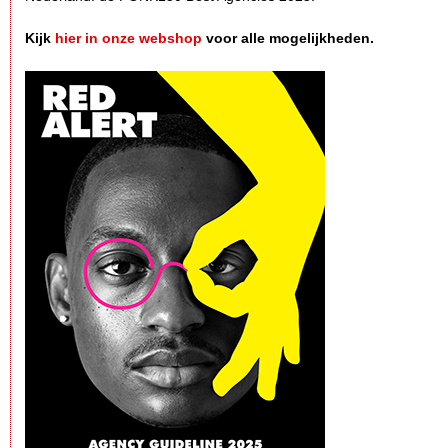
Kijk
hier in onze webshop
voor alle mogelijkheden.