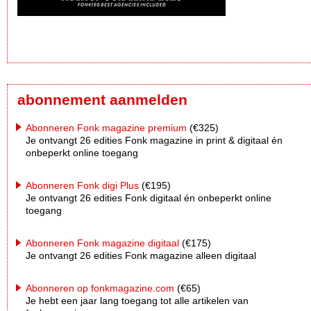
abonnement aanmelden
Abonneren Fonk magazine premium
(€325)
Je ontvangt 26 edities Fonk magazine in print & digitaal én
onbeperkt online toegang
Abonneren Fonk digi Plus
(€195)
Je ontvangt 26 edities Fonk digitaal én onbeperkt online
toegang
Abonneren Fonk magazine digitaal
(€175)
Je ontvangt 26 edities Fonk magazine alleen digitaal
Abonneren op fonkmagazine.com
(€65)
Je hebt een jaar lang toegang tot alle artikelen van