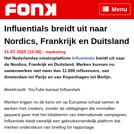
Menu
Influentials breidt uit naar
Nordics, Frankrijk en Duitsland
31-07-2025 (10:06) - marketing
Het Nederlandse creatorplatform
Influentials
breidt uit naar
de Nordics, Frankrijk en Duitsland. Merken kunnen nu
samenwerken met meer dan 11.000 influencers, van
Amsterdam tot Parijs en van Kopenhagen tot Berlijn.
Beeldcredit: YouTube-kanaal Influentials
Merken krijgen nu de kans om op Europese schaal samen te
werken met creators, zonder de uitdagingen die normaliter
gepaard gaan met het lokaliseren van internationale campagnes.
Influentials biedt namelijk een gebruiksvriendelijk platform dat
merken ondersteunt van briefing tot rapportage.