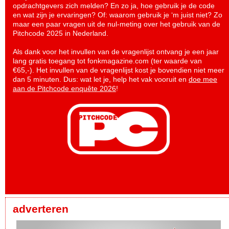
opdrachtgevers zich melden? En zo ja, hoe gebruik je de code
en wat zijn je ervaringen? Of: waarom gebruik je ‘m juist niet? Zo
maar een paar vragen uit de nul-meting over het gebruik van de
Pitchcode 2025 in Nederland.
Als dank voor het invullen van de vragenlijst ontvang je een jaar
lang gratis toegang tot fonkmagazine.com (ter waarde van
€65,-). Het invullen van de vragenlijst kost je bovendien niet meer
dan 5 minuten. Dus: wat let je, help het vak vooruit en
doe mee
aan de Pitchcode enquête 2026
!
adverteren