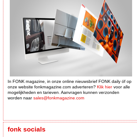
In FONK magazine, in onze online nieuwsbrief FONK daily óf op
onze website fonkmagazine.com adverteren?
Klik hier
voor alle
mogelijkheden en tarieven. Aanvragen kunnen verzonden
worden naar
sales@fonkmagazine.com
fonk socials