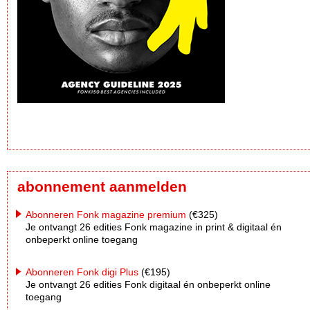
abonnement aanmelden
Abonneren Fonk magazine premium
(€325)
Je ontvangt 26 edities Fonk magazine in print & digitaal én
onbeperkt online toegang
Abonneren Fonk digi Plus
(€195)
Je ontvangt 26 edities Fonk digitaal én onbeperkt online
toegang