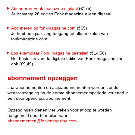
Abonneren Fonk magazine digitaal
(€175)
Je ontvangt 26 edities Fonk magazine alleen digitaal
Abonneren op fonkmagazine.com
(€65)
Je hebt een jaar lang toegang tot alle artikelen van
fonkmagazine.com
Los exemplaar Fonk magazine bestellen
(€14,50)
Het bestellen van de digitale editie van Fonk magazine kan
ook (€9,49)
abonnement opzeggen
Jaarabonnementen en actieabonnementen worden zonder
wederopzegging na de eerste abonnementsperiode verlengd in
een doorlopend jaarabonnement.
Opzeggingen dienen vier weken voor afloop te worden
aangemeld door te mailen naar
abonnementen@fonkmagazine.com
.