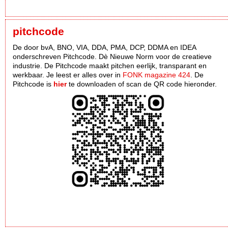
pitchcode
De door bvA, BNO, VIA, DDA, PMA, DCP, DDMA en IDEA
onderschreven Pitchcode. Dè Nieuwe Norm voor de creatieve
industrie. De Pitchcode maakt pitchen eerlijk, transparant en
werkbaar. Je leest er alles over in
FONK magazine 424
. De
Pitchcode is
hier
te downloaden of scan de QR code hieronder.