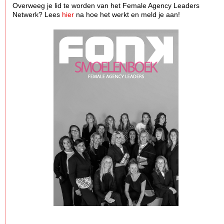
Overweeg je lid te worden van het Female Agency Leaders
Netwerk? Lees
hier
na hoe het werkt en meld je aan!