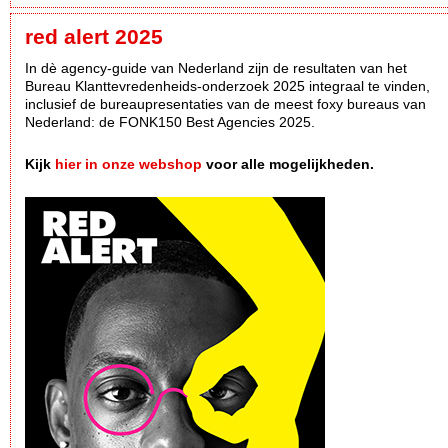
red alert 2025
In dè agency-guide van Nederland zijn de resultaten van het
Bureau Klanttevredenheids-onderzoek 2025 integraal te vinden,
inclusief de bureaupresentaties van de meest foxy bureaus van
Nederland: de FONK150 Best Agencies 2025.
Kijk
hier in onze webshop
voor alle mogelijkheden.