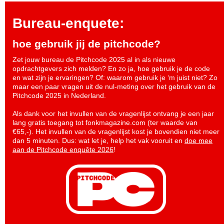
Bureau-enquete:
hoe gebruik jij de pitchcode?
Zet jouw bureau de Pitchcode 2025 al in als nieuwe
opdrachtgevers zich melden? En zo ja, hoe gebruik je de code
en wat zijn je ervaringen? Of: waarom gebruik je ‘m juist niet? Zo
maar een paar vragen uit de nul-meting over het gebruik van de
Pitchcode 2025 in Nederland.
Als dank voor het invullen van de vragenlijst ontvang je een jaar
lang gratis toegang tot fonkmagazine.com (ter waarde van
€65,-). Het invullen van de vragenlijst kost je bovendien niet meer
dan 5 minuten. Dus: wat let je, help het vak vooruit en
doe mee
aan de Pitchcode enquête 2026
!