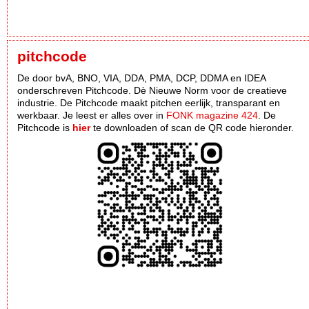
pitchcode
De door bvA, BNO, VIA, DDA, PMA, DCP, DDMA en IDEA
onderschreven Pitchcode. Dè Nieuwe Norm voor de creatieve
industrie. De Pitchcode maakt pitchen eerlijk, transparant en
werkbaar. Je leest er alles over in
FONK magazine 424
. De
Pitchcode is
hier
te downloaden of scan de QR code hieronder.