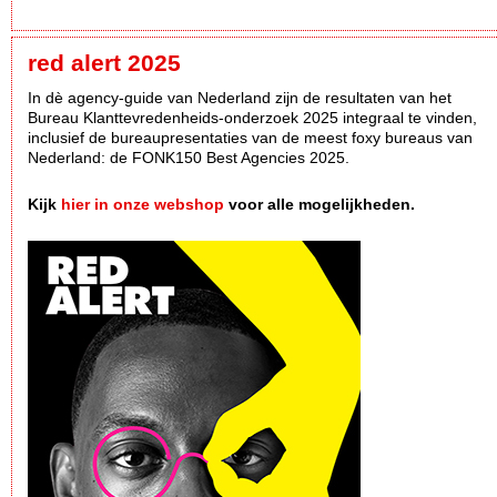
red alert 2025
In dè agency-guide van Nederland zijn de resultaten van het
Bureau Klanttevredenheids-onderzoek 2025 integraal te vinden,
inclusief de bureaupresentaties van de meest foxy bureaus van
Nederland: de FONK150 Best Agencies 2025.
Kijk
hier in onze webshop
voor alle mogelijkheden.