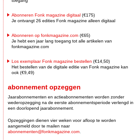
toegang
Abonneren Fonk magazine digitaal
(€175)
Je ontvangt 26 edities Fonk magazine alleen digitaal
Abonneren op fonkmagazine.com
(€65)
Je hebt een jaar lang toegang tot alle artikelen van
fonkmagazine.com
Los exemplaar Fonk magazine bestellen
(€14,50)
Het bestellen van de digitale editie van Fonk magazine kan
ook (€9,49)
abonnement opzeggen
Jaarabonnementen en actieabonnementen worden zonder
wederopzegging na de eerste abonnementsperiode verlengd in
een doorlopend jaarabonnement.
Opzeggingen dienen vier weken voor afloop te worden
aangemeld door te mailen naar
abonnementen@fonkmagazine.com
.