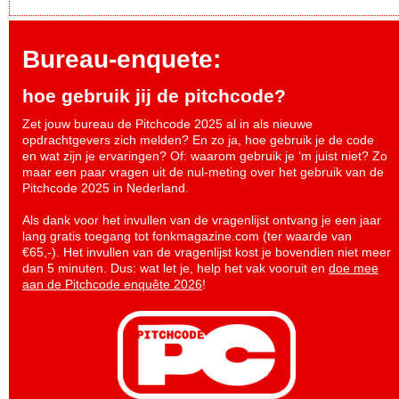
Bureau-enquete:
hoe gebruik jij de pitchcode?
Zet jouw bureau de Pitchcode 2025 al in als nieuwe
opdrachtgevers zich melden? En zo ja, hoe gebruik je de code
en wat zijn je ervaringen? Of: waarom gebruik je ‘m juist niet? Zo
maar een paar vragen uit de nul-meting over het gebruik van de
Pitchcode 2025 in Nederland.
Als dank voor het invullen van de vragenlijst ontvang je een jaar
lang gratis toegang tot fonkmagazine.com (ter waarde van
€65,-). Het invullen van de vragenlijst kost je bovendien niet meer
dan 5 minuten. Dus: wat let je, help het vak vooruit en
doe mee
aan de Pitchcode enquête 2026
!