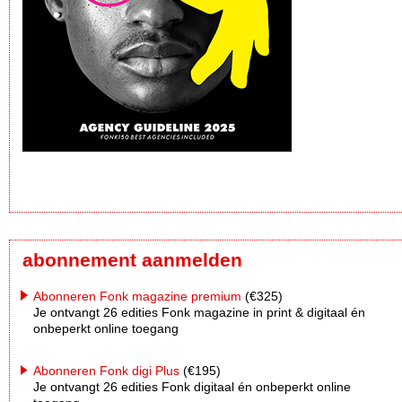
abonnement aanmelden
Abonneren Fonk magazine premium
(€325)
Je ontvangt 26 edities Fonk magazine in print & digitaal én
onbeperkt online toegang
Abonneren Fonk digi Plus
(€195)
Je ontvangt 26 edities Fonk digitaal én onbeperkt online