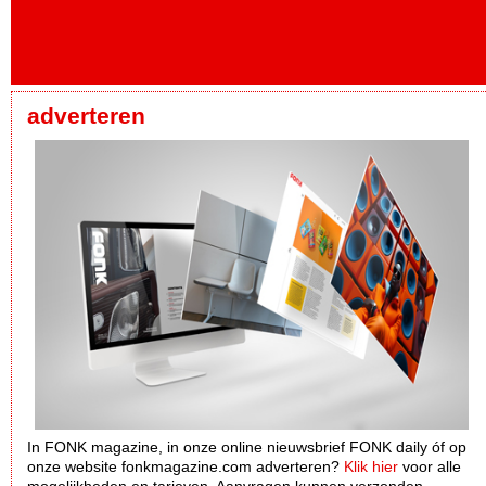
adverteren
In FONK magazine, in onze online nieuwsbrief FONK daily óf op
onze website fonkmagazine.com adverteren?
Klik hier
voor alle