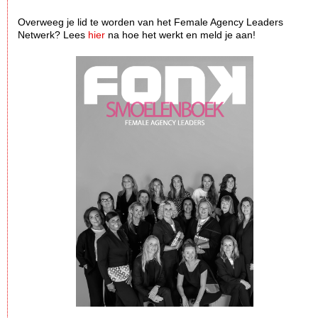
Overweeg je lid te worden van het Female Agency Leaders
Netwerk? Lees
hier
na hoe het werkt en meld je aan!