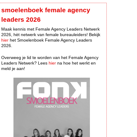
smoelenboek female agency
leaders 2026
Maak kennis met Female Agency Leaders Netwerk
2026, hèt netwerk van female bureauleiders! Bekijk
hier
het Smoelenboek Female Agency Leaders
2026.
Overweeg je lid te worden van het Female Agency
Leaders Netwerk? Lees
hier
na hoe het werkt en
meld je aan!