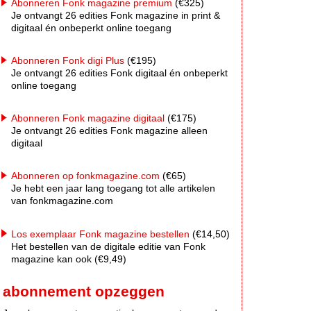
Abonneren Fonk magazine premium
(€325)
Je ontvangt 26 edities Fonk magazine in print &
digitaal én onbeperkt online toegang
Abonneren Fonk digi Plus
(€195)
Je ontvangt 26 edities Fonk digitaal én onbeperkt
online toegang
Abonneren Fonk magazine digitaal
(€175)
Je ontvangt 26 edities Fonk magazine alleen
digitaal
Abonneren op fonkmagazine.com
(€65)
Je hebt een jaar lang toegang tot alle artikelen
van fonkmagazine.com
Los exemplaar Fonk magazine bestellen
(€14,50)
Het bestellen van de digitale editie van Fonk
magazine kan ook (€9,49)
abonnement opzeggen