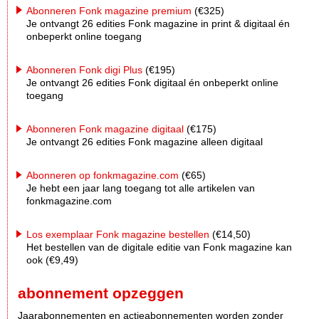
Abonneren Fonk magazine premium
(€325)
Je ontvangt 26 edities Fonk magazine in print & digitaal én
onbeperkt online toegang
Abonneren Fonk digi Plus
(€195)
Je ontvangt 26 edities Fonk digitaal én onbeperkt online
toegang
Abonneren Fonk magazine digitaal
(€175)
Je ontvangt 26 edities Fonk magazine alleen digitaal
Abonneren op fonkmagazine.com
(€65)
Je hebt een jaar lang toegang tot alle artikelen van
fonkmagazine.com
Los exemplaar Fonk magazine bestellen
(€14,50)
Het bestellen van de digitale editie van Fonk magazine kan
ook (€9,49)
abonnement opzeggen
Jaarabonnementen en actieabonnementen worden zonder