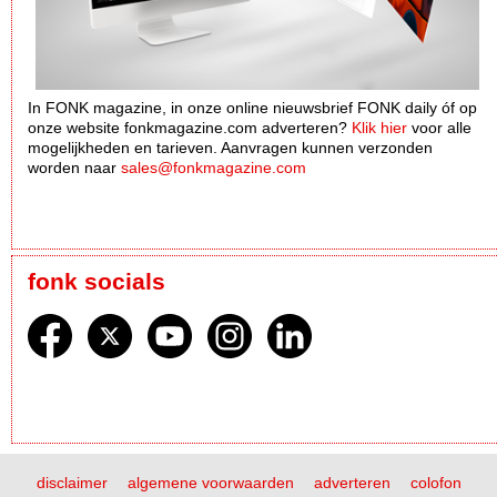
In FONK magazine, in onze online nieuwsbrief FONK daily óf op
onze website fonkmagazine.com adverteren?
Klik hier
voor alle
mogelijkheden en tarieven. Aanvragen kunnen verzonden
worden naar
sales@fonkmagazine.com
fonk socials
disclaimer
algemene voorwaarden
adverteren
colofon