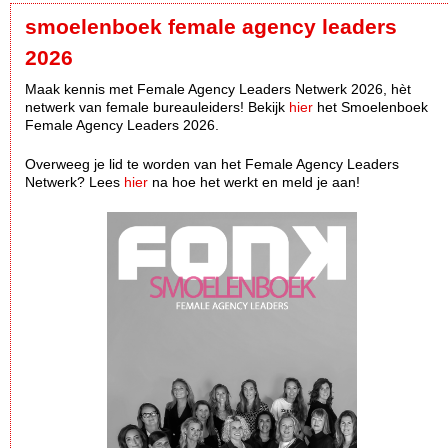
smoelenboek female agency leaders
2026
Maak kennis met Female Agency Leaders Netwerk 2026, hèt
netwerk van female bureauleiders! Bekijk
hier
het Smoelenboek
Female Agency Leaders 2026.
Overweeg je lid te worden van het Female Agency Leaders
Netwerk? Lees
hier
na hoe het werkt en meld je aan!