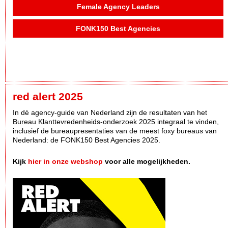
Female Agency Leaders
FONK150 Best Agencies
red alert 2025
In dè agency-guide van Nederland zijn de resultaten van het
Bureau Klanttevredenheids-onderzoek 2025 integraal te vinden,
inclusief de bureaupresentaties van de meest foxy bureaus van
Nederland: de FONK150 Best Agencies 2025.
Kijk
hier in onze webshop
voor alle mogelijkheden.