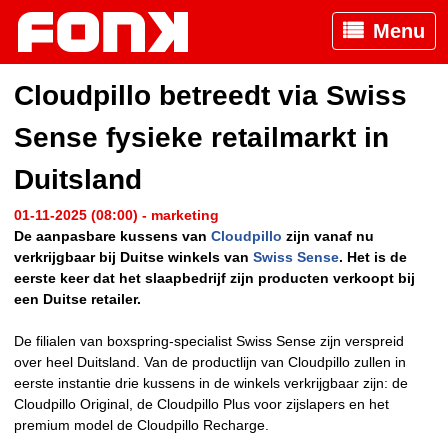
Menu
Cloudpillo betreedt via Swiss
Sense fysieke retailmarkt in
Duitsland
01-11-2025 (08:00) - marketing
De aanpasbare kussens van
Cloudpillo
zijn vanaf nu
verkrijgbaar bij Duitse winkels van
Swiss Sense
. Het is de
eerste keer dat het slaapbedrijf zijn producten verkoopt bij
een Duitse retailer.
De filialen van boxspring-specialist Swiss Sense zijn verspreid
over heel Duitsland. Van de productlijn van Cloudpillo zullen in
eerste instantie drie kussens in de winkels verkrijgbaar zijn: de
Cloudpillo Original, de Cloudpillo Plus voor zijslapers en het
premium model de Cloudpillo Recharge.