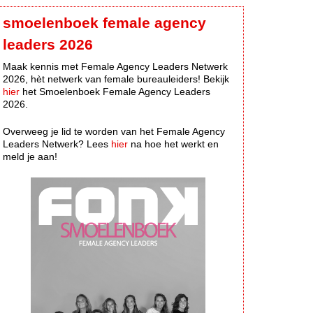
smoelenboek female agency
leaders 2026
Maak kennis met Female Agency Leaders Netwerk
2026, hèt netwerk van female bureauleiders! Bekijk
hier
het Smoelenboek Female Agency Leaders
2026.
Overweeg je lid te worden van het Female Agency
Leaders Netwerk? Lees
hier
na hoe het werkt en
meld je aan!