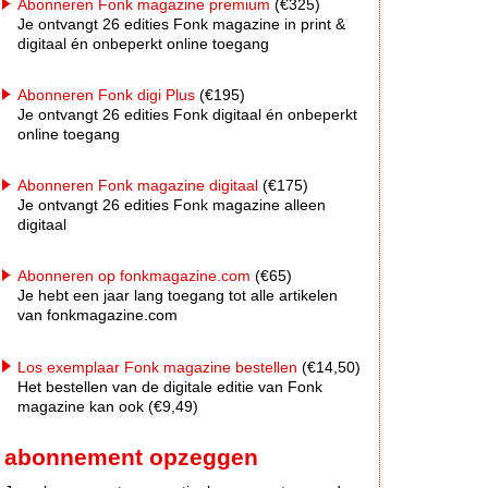
Abonneren Fonk magazine premium
(€325)
Je ontvangt 26 edities Fonk magazine in print &
digitaal én onbeperkt online toegang
Abonneren Fonk digi Plus
(€195)
Je ontvangt 26 edities Fonk digitaal én onbeperkt
online toegang
Abonneren Fonk magazine digitaal
(€175)
Je ontvangt 26 edities Fonk magazine alleen
digitaal
Abonneren op fonkmagazine.com
(€65)
Je hebt een jaar lang toegang tot alle artikelen
van fonkmagazine.com
Los exemplaar Fonk magazine bestellen
(€14,50)
Het bestellen van de digitale editie van Fonk
magazine kan ook (€9,49)
abonnement opzeggen