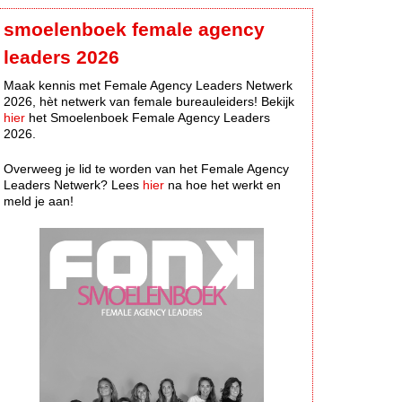
smoelenboek female agency
leaders 2026
Maak kennis met Female Agency Leaders Netwerk
2026, hèt netwerk van female bureauleiders! Bekijk
hier
het Smoelenboek Female Agency Leaders
2026.
Overweeg je lid te worden van het Female Agency
Leaders Netwerk? Lees
hier
na hoe het werkt en
meld je aan!