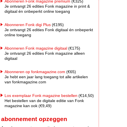
Abonneren Fonk magazine premium
(€325)
Je ontvangt 26 edities Fonk magazine in print &
digitaal én onbeperkt online toegang
Abonneren Fonk digi Plus
(€195)
Je ontvangt 26 edities Fonk digitaal én onbeperkt
online toegang
Abonneren Fonk magazine digitaal
(€175)
Je ontvangt 26 edities Fonk magazine alleen
digitaal
Abonneren op fonkmagazine.com
(€65)
Je hebt een jaar lang toegang tot alle artikelen
van fonkmagazine.com
Los exemplaar Fonk magazine bestellen
(€14,50)
Het bestellen van de digitale editie van Fonk
magazine kan ook (€9,49)
abonnement opzeggen