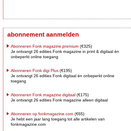
abonnement aanmelden
Abonneren Fonk magazine premium
(€325)
Je ontvangt 26 edities Fonk magazine in print & digitaal én
onbeperkt online toegang
Abonneren Fonk digi Plus
(€195)
Je ontvangt 26 edities Fonk digitaal én onbeperkt online
toegang
Abonneren Fonk magazine digitaal
(€175)
Je ontvangt 26 edities Fonk magazine alleen digitaal
Abonneren op fonkmagazine.com
(€65)
Je hebt een jaar lang toegang tot alle artikelen van
fonkmagazine.com