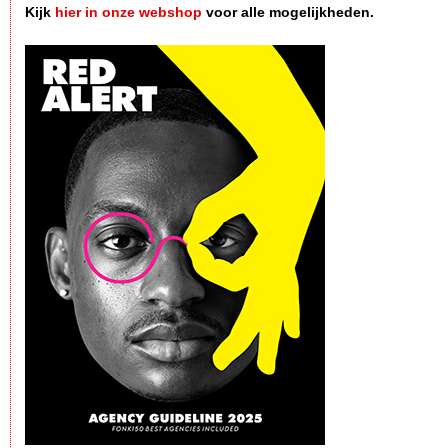
Kijk
hier in onze webshop
voor alle mogelijkheden.