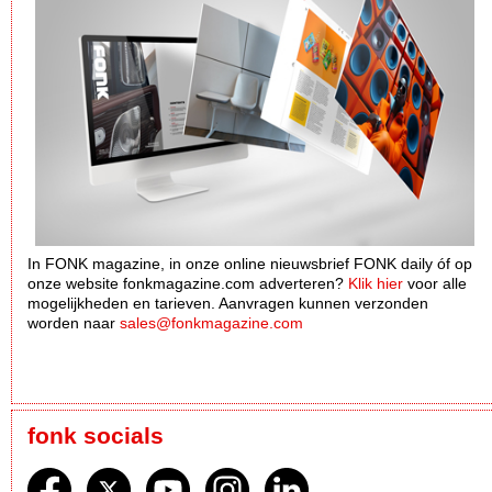
In FONK magazine, in onze online nieuwsbrief FONK daily óf op
onze website fonkmagazine.com adverteren?
Klik hier
voor alle
mogelijkheden en tarieven. Aanvragen kunnen verzonden
worden naar
sales@fonkmagazine.com
fonk socials