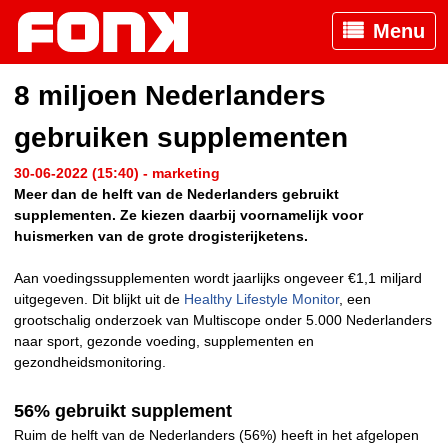
Menu
8 miljoen Nederlanders
gebruiken supplementen
30-06-2022 (15:40) - marketing
Meer dan de helft van de Nederlanders gebruikt
supplementen. Ze kiezen daarbij voornamelijk voor
huismerken van de grote drogisterijketens.
Aan voedingssupplementen wordt jaarlijks ongeveer €1,1 miljard
uitgegeven. Dit blijkt uit de
Healthy Lifestyle Monitor
, een
grootschalig onderzoek van Multiscope onder 5.000 Nederlanders
naar sport, gezonde voeding, supplementen en
gezondheidsmonitoring.
56% gebruikt supplement
Ruim de helft van de Nederlanders (56%) heeft in het afgelopen