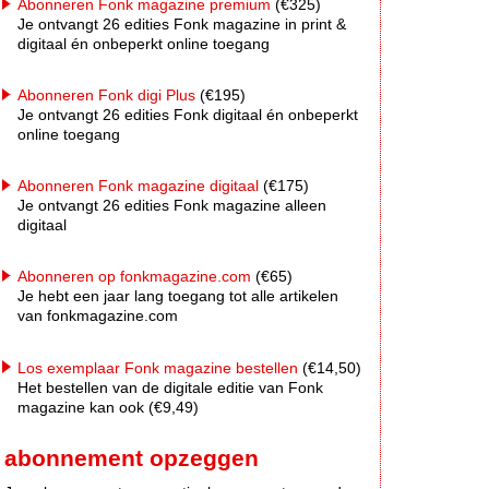
Abonneren Fonk magazine premium
(€325)
Je ontvangt 26 edities Fonk magazine in print &
digitaal én onbeperkt online toegang
Abonneren Fonk digi Plus
(€195)
Je ontvangt 26 edities Fonk digitaal én onbeperkt
online toegang
Abonneren Fonk magazine digitaal
(€175)
Je ontvangt 26 edities Fonk magazine alleen
digitaal
Abonneren op fonkmagazine.com
(€65)
Je hebt een jaar lang toegang tot alle artikelen
van fonkmagazine.com
Los exemplaar Fonk magazine bestellen
(€14,50)
Het bestellen van de digitale editie van Fonk
magazine kan ook (€9,49)
abonnement opzeggen