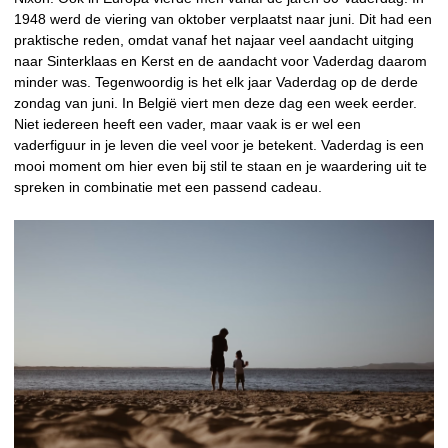
1948 werd de viering van oktober verplaatst naar juni. Dit had een
praktische reden, omdat vanaf het najaar veel aandacht uitging
naar Sinterklaas en Kerst en de aandacht voor Vaderdag daarom
minder was. Tegenwoordig is het elk jaar Vaderdag op de derde
zondag van juni. In België viert men deze dag een week eerder.
Niet iedereen heeft een vader, maar vaak is er wel een
vaderfiguur in je leven die veel voor je betekent. Vaderdag is een
mooi moment om hier even bij stil te staan en je waardering uit te
spreken in combinatie met een passend cadeau.