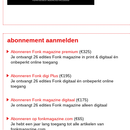
abonnement aanmelden
Abonneren Fonk magazine premium
(€325)
Je ontvangt 26 edities Fonk magazine in print & digitaal én
onbeperkt online toegang
Abonneren Fonk digi Plus
(€195)
Je ontvangt 26 edities Fonk digitaal én onbeperkt online
toegang
Abonneren Fonk magazine digitaal
(€175)
Je ontvangt 26 edities Fonk magazine alleen digitaal
Abonneren op fonkmagazine.com
(€65)
Je hebt een jaar lang toegang tot alle artikelen van
fonkmagazine.com