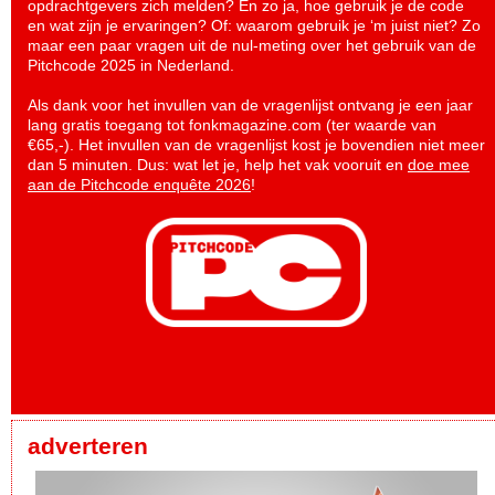
opdrachtgevers zich melden? En zo ja, hoe gebruik je de code
en wat zijn je ervaringen? Of: waarom gebruik je ‘m juist niet? Zo
maar een paar vragen uit de nul-meting over het gebruik van de
Pitchcode 2025 in Nederland.
Als dank voor het invullen van de vragenlijst ontvang je een jaar
lang gratis toegang tot fonkmagazine.com (ter waarde van
€65,-). Het invullen van de vragenlijst kost je bovendien niet meer
dan 5 minuten. Dus: wat let je, help het vak vooruit en
doe mee
aan de Pitchcode enquête 2026
!
adverteren