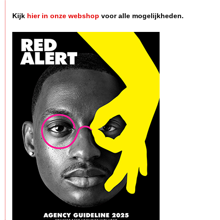
Kijk
hier in onze webshop
voor alle mogelijkheden.