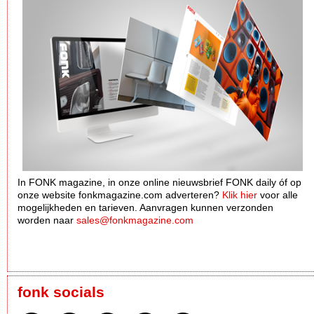
In FONK magazine, in onze online nieuwsbrief FONK daily óf op
onze website fonkmagazine.com adverteren?
Klik hier
voor alle
mogelijkheden en tarieven. Aanvragen kunnen verzonden
worden naar
sales@fonkmagazine.com
fonk socials