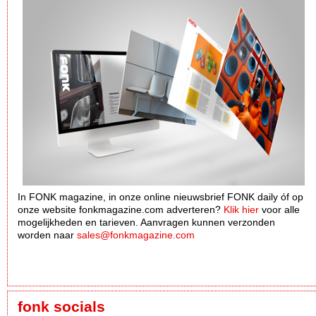
In FONK magazine, in onze online nieuwsbrief FONK daily óf op
onze website fonkmagazine.com adverteren?
Klik hier
voor alle
mogelijkheden en tarieven. Aanvragen kunnen verzonden
worden naar
sales@fonkmagazine.com
fonk socials