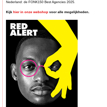
Nederland: de FONK150 Best Agencies 2025.
Kijk
hier in onze webshop
voor alle mogelijkheden.