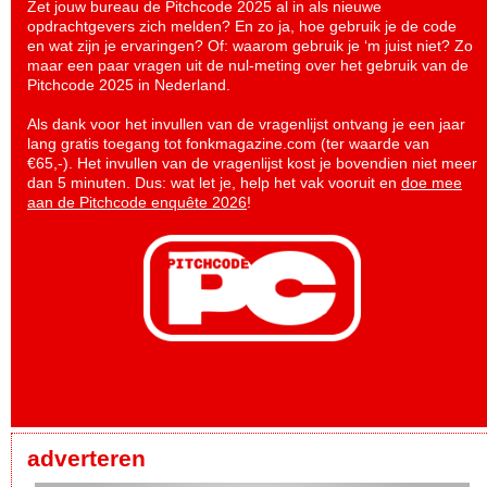
Zet jouw bureau de Pitchcode 2025 al in als nieuwe
opdrachtgevers zich melden? En zo ja, hoe gebruik je de code
en wat zijn je ervaringen? Of: waarom gebruik je ‘m juist niet? Zo
maar een paar vragen uit de nul-meting over het gebruik van de
Pitchcode 2025 in Nederland.
Als dank voor het invullen van de vragenlijst ontvang je een jaar
lang gratis toegang tot fonkmagazine.com (ter waarde van
€65,-). Het invullen van de vragenlijst kost je bovendien niet meer
dan 5 minuten. Dus: wat let je, help het vak vooruit en
doe mee
aan de Pitchcode enquête 2026
!
adverteren