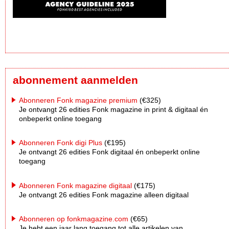
abonnement aanmelden
Abonneren Fonk magazine premium
(€325)
Je ontvangt 26 edities Fonk magazine in print & digitaal én
onbeperkt online toegang
Abonneren Fonk digi Plus
(€195)
Je ontvangt 26 edities Fonk digitaal én onbeperkt online
toegang
Abonneren Fonk magazine digitaal
(€175)
Je ontvangt 26 edities Fonk magazine alleen digitaal
Abonneren op fonkmagazine.com
(€65)
Je hebt een jaar lang toegang tot alle artikelen van