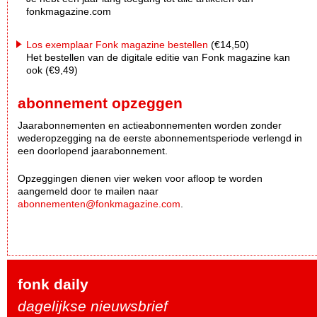
fonkmagazine.com
Los exemplaar Fonk magazine bestellen
(€14,50)
Het bestellen van de digitale editie van Fonk magazine kan
ook (€9,49)
abonnement opzeggen
Jaarabonnementen en actieabonnementen worden zonder
wederopzegging na de eerste abonnementsperiode verlengd in
een doorlopend jaarabonnement.
Opzeggingen dienen vier weken voor afloop te worden
aangemeld door te mailen naar
abonnementen@fonkmagazine.com
.
fonk daily
dagelijkse nieuwsbrief