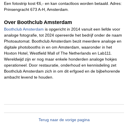
Een fotostrip kost €6,- en kan contactloos worden betaald. Adres:
Prinsengracht 673 A-H, Amsterdam.
Over Boothclub Amsterdam
Boothclub Amsterdam
is opgericht in 2014 vanuit een liefde voor
analoge fotografie, tot 2024 opereerde het bedrijf onder de naam
Photoautomat. Boothclub Amsterdam bezit meerdere analoge en
digitale photobooths in en om Amsterdam, waaronder in het
Hoxton Hotel, Westfield Mall of The Netherlands en Lab111.
Wereldwijd zijn er nog maar enkele honderden analoge hokjes
operationeel. Door restauratie, onderhoud en kennisdeling zet
Boothclub Amsterdam zich in om dit erfgoed en de bijbehorende
ambacht levend te houden.
Terug naar de vorige pagina