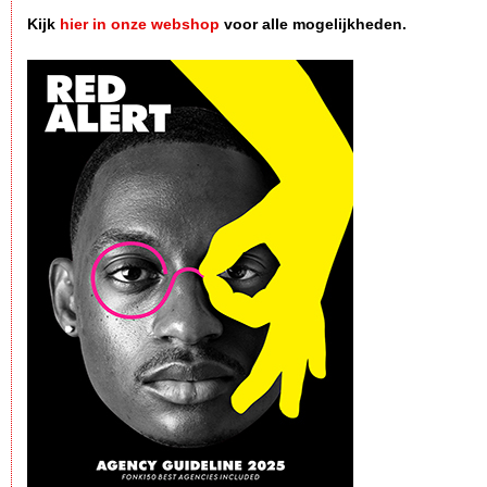
Kijk
hier in onze webshop
voor alle mogelijkheden.