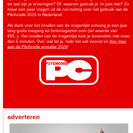
en wat zijn je ervaringen? Of: waarom gebruik je ‘m juist niet? Zo
maar een paar vragen uit de nul-meting over het gebruik van de
Pitchcode 2025 in Nederland.
Als dank voor het invullen van de vragenlijst ontvang je een jaar
lang gratis toegang tot fonkmagazine.com (ter waarde van
€65,-). Het invullen van de vragenlijst kost je bovendien niet meer
dan 5 minuten. Dus: wat let je, help het vak vooruit en
doe mee
aan de Pitchcode enquête 2026
!
adverteren