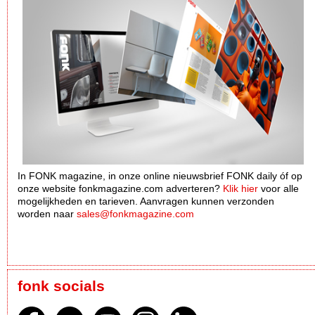
In FONK magazine, in onze online nieuwsbrief FONK daily óf op
onze website fonkmagazine.com adverteren?
Klik hier
voor alle
mogelijkheden en tarieven. Aanvragen kunnen verzonden
worden naar
sales@fonkmagazine.com
fonk socials