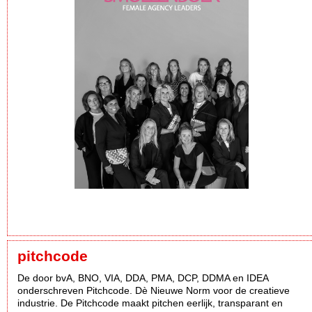
pitchcode
De door bvA, BNO, VIA, DDA, PMA, DCP, DDMA en IDEA
onderschreven Pitchcode. Dè Nieuwe Norm voor de creatieve
industrie. De Pitchcode maakt pitchen eerlijk, transparant en