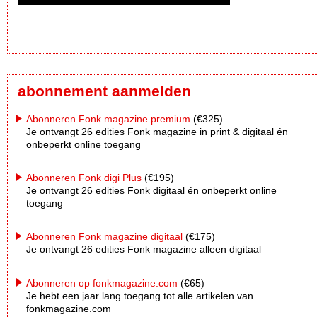
abonnement aanmelden
Abonneren Fonk magazine premium
(€325)
Je ontvangt 26 edities Fonk magazine in print & digitaal én
onbeperkt online toegang
Abonneren Fonk digi Plus
(€195)
Je ontvangt 26 edities Fonk digitaal én onbeperkt online
toegang
Abonneren Fonk magazine digitaal
(€175)
Je ontvangt 26 edities Fonk magazine alleen digitaal
Abonneren op fonkmagazine.com
(€65)
Je hebt een jaar lang toegang tot alle artikelen van
fonkmagazine.com