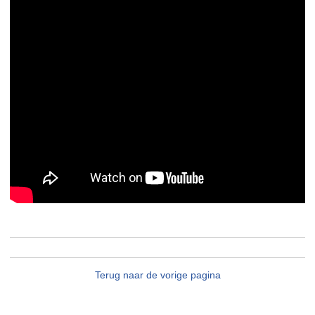
Terug naar de vorige pagina