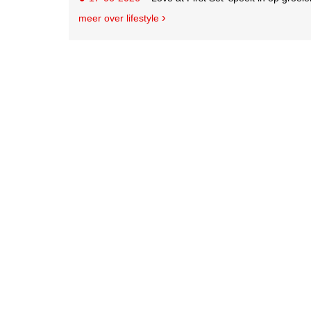
meer over lifestyle