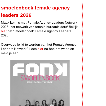
smoelenboek female agency
leaders 2026
Maak kennis met Female Agency Leaders Netwerk
2026, hèt netwerk van female bureauleiders! Bekijk
hier
het Smoelenboek Female Agency Leaders
2026.
Overweeg je lid te worden van het Female Agency
Leaders Netwerk? Lees
hier
na hoe het werkt en
meld je aan!