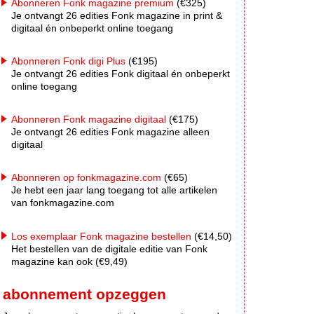
Abonneren Fonk magazine premium
(€325)
Je ontvangt 26 edities Fonk magazine in print &
digitaal én onbeperkt online toegang
Abonneren Fonk digi Plus
(€195)
Je ontvangt 26 edities Fonk digitaal én onbeperkt
online toegang
Abonneren Fonk magazine digitaal
(€175)
Je ontvangt 26 edities Fonk magazine alleen
digitaal
Abonneren op fonkmagazine.com
(€65)
Je hebt een jaar lang toegang tot alle artikelen
van fonkmagazine.com
Los exemplaar Fonk magazine bestellen
(€14,50)
Het bestellen van de digitale editie van Fonk
magazine kan ook (€9,49)
abonnement opzeggen