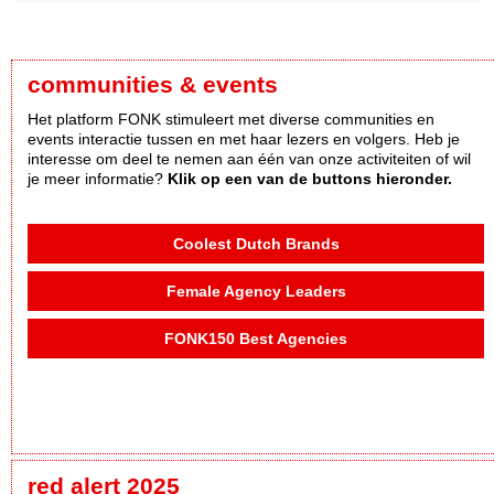
communities & events
Het platform FONK stimuleert met diverse communities en
events interactie tussen en met haar lezers en volgers. Heb je
interesse om deel te nemen aan één van onze activiteiten of wil
je meer informatie?
Klik op een van de buttons hieronder.
Coolest Dutch Brands
Female Agency Leaders
FONK150 Best Agencies
red alert 2025