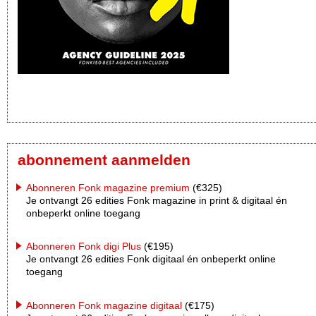
abonnement aanmelden
Abonneren Fonk magazine premium
(€325)
Je ontvangt 26 edities Fonk magazine in print & digitaal én
onbeperkt online toegang
Abonneren Fonk digi Plus
(€195)
Je ontvangt 26 edities Fonk digitaal én onbeperkt online
toegang
Abonneren Fonk magazine digitaal
(€175)