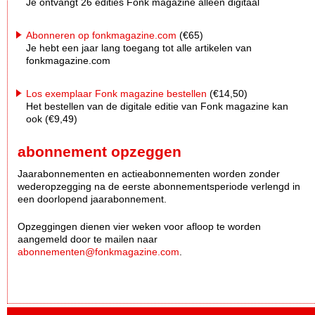
Je ontvangt 26 edities Fonk magazine alleen digitaal
Abonneren op fonkmagazine.com
(€65)
Je hebt een jaar lang toegang tot alle artikelen van
fonkmagazine.com
Los exemplaar Fonk magazine bestellen
(€14,50)
Het bestellen van de digitale editie van Fonk magazine kan
ook (€9,49)
abonnement opzeggen
Jaarabonnementen en actieabonnementen worden zonder
wederopzegging na de eerste abonnementsperiode verlengd in
een doorlopend jaarabonnement.
Opzeggingen dienen vier weken voor afloop te worden
aangemeld door te mailen naar
abonnementen@fonkmagazine.com
.