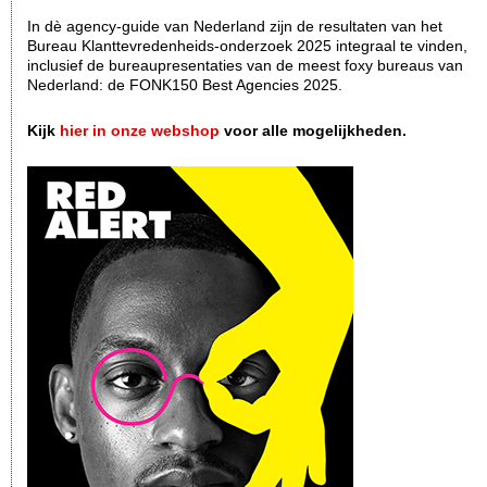
In dè agency-guide van Nederland zijn de resultaten van het
Bureau Klanttevredenheids-onderzoek 2025 integraal te vinden,
inclusief de bureaupresentaties van de meest foxy bureaus van
Nederland: de FONK150 Best Agencies 2025.
Kijk
hier in onze webshop
voor alle mogelijkheden.