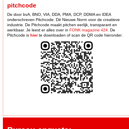
pitchcode
De door bvA, BNO, VIA, DDA, PMA, DCP, DDMA en IDEA
onderschreven Pitchcode. Dè Nieuwe Norm voor de creatieve
industrie. De Pitchcode maakt pitchen eerlijk, transparant en
werkbaar. Je leest er alles over in
FONK magazine 424
. De
Pitchcode is
hier
te downloaden of scan de QR code hieronder.