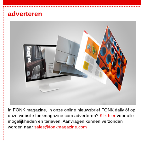
adverteren
In FONK magazine, in onze online nieuwsbrief FONK daily óf op
onze website fonkmagazine.com adverteren?
Klik hier
voor alle
mogelijkheden en tarieven. Aanvragen kunnen verzonden
worden naar
sales@fonkmagazine.com