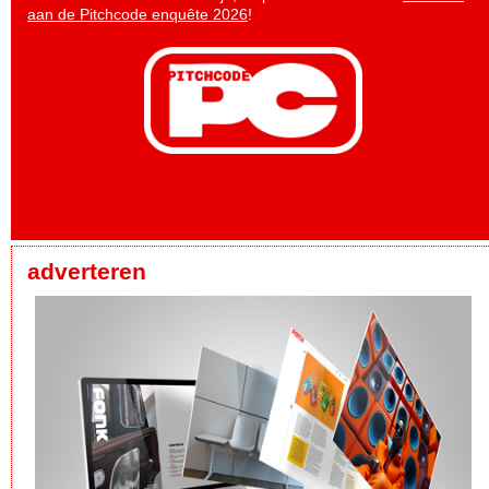
aan de Pitchcode enquête 2026
!
adverteren