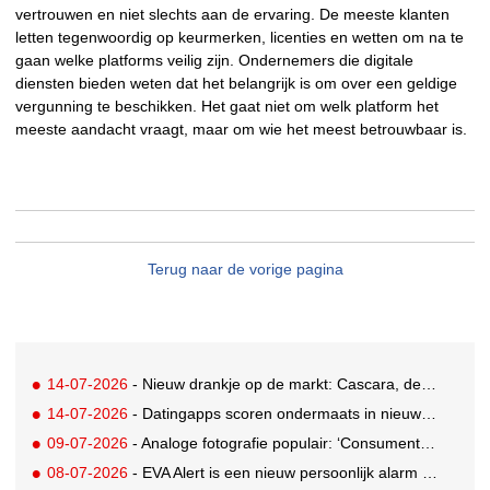
vertrouwen en niet slechts aan de ervaring. De meeste klanten
letten tegenwoordig op keurmerken, licenties en wetten om na te
gaan welke platforms veilig zijn. Ondernemers die digitale
diensten bieden weten dat het belangrijk is om over een geldige
vergunning te beschikken. Het gaat niet om welk platform het
meeste aandacht vraagt, maar om wie het meest betrouwbaar is.
Terug naar de vorige pagina
14-07-2026
- Nieuw drankje op de markt: Cascara, de zelfbenoemde gezonde vervanging voor derde kop koffie
14-07-2026
- Datingapps scoren ondermaats in nieuw app-onderzoek, toch blijft gebruik groeien
09-07-2026
- Analoge fotografie populair: ‘Consumenten zoeken beleving, niet alleen perfectie’
08-07-2026
- EVA Alert is een nieuw persoonlijk alarm dat je aan je tas hangt