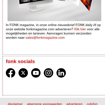
In FONK magazine, in onze online nieuwsbrief FONK daily óf op
onze website fonkmagazine.com adverteren?
Klik hier
voor alle
mogelijkheden en tarieven. Aanvragen kunnen verzonden
worden naar
sales@fonkmagazine.com
fonk socials
disclaimer
algemene voorwaarden
adverteren
colofon