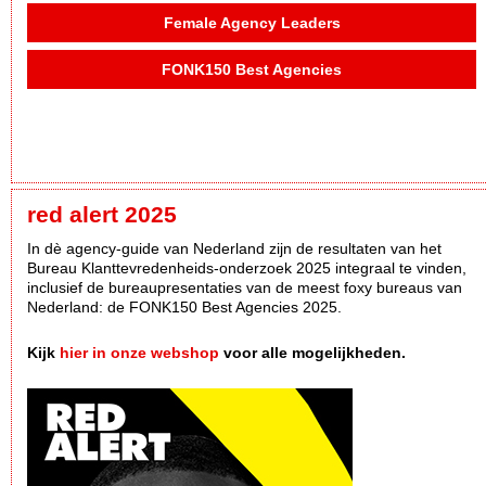
Female Agency Leaders
FONK150 Best Agencies
red alert 2025
In dè agency-guide van Nederland zijn de resultaten van het
Bureau Klanttevredenheids-onderzoek 2025 integraal te vinden,
inclusief de bureaupresentaties van de meest foxy bureaus van
Nederland: de FONK150 Best Agencies 2025.
Kijk
hier in onze webshop
voor alle mogelijkheden.