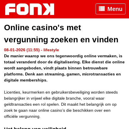
Menu
Online casino's met
vergunning zoeken en vinden
08-01-2026 (11:55) - lifestyle
De manier waarop we ons tegenwoordig online vermaken, is
totaal veranderd door de digitalisering. Elke dienst die online
wordt aangeboden, vindt plaats binnen betrouwbare
platforms. Denk aan streaming, gamen, microtransacties en
digitale memberships.
Licenties, keurmerken en gebruikersbeveiliging worden steeds
belangrijker in vrijwel elke digitale branche, vooral waar
geldtransacties een rol spelen. Dit maakt het belangrijk om op
zoek te gaan naar online casino’s die beschikken over een
officiële vergunning.