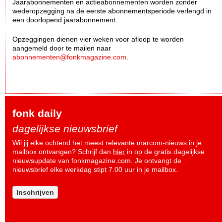
Jaarabonnementen en actieabonnementen worden zonder
wederopzegging na de eerste abonnementsperiode verlengd in
een doorlopend jaarabonnement.
Opzeggingen dienen vier weken voor afloop te worden
aangemeld door te mailen naar
abonnementen@fonkmagazine.com
.
fonk daily
dagelijkse nieuwsbrief
Wil jij elke ochtend het meest relevante marcom-nieuws in je
mailbox ontvangen? Schrijf dan
hier
in op de gratis dagelijkse
nieuwsupdate van fonkmagazine.com. Je ontvangt de
nieuwsbrief elke werkdag stipt 7.00 uur in je mailbox.
Inschrijven