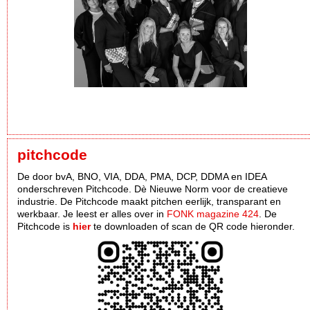
pitchcode
De door bvA, BNO, VIA, DDA, PMA, DCP, DDMA en IDEA
onderschreven Pitchcode. Dè Nieuwe Norm voor de creatieve
industrie. De Pitchcode maakt pitchen eerlijk, transparant en
werkbaar. Je leest er alles over in
FONK magazine 424
. De
Pitchcode is
hier
te downloaden of scan de QR code hieronder.