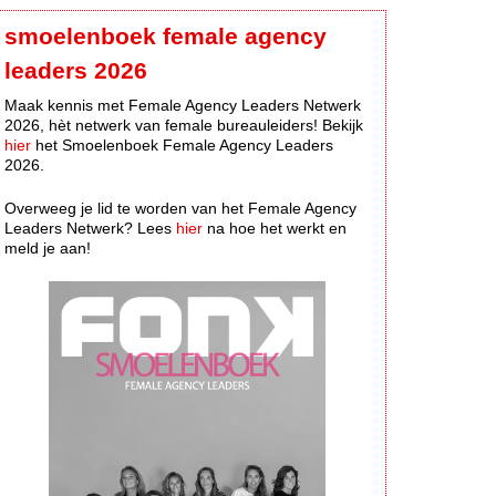
smoelenboek female agency
leaders 2026
Maak kennis met Female Agency Leaders Netwerk
2026, hèt netwerk van female bureauleiders! Bekijk
hier
het Smoelenboek Female Agency Leaders
2026.
Overweeg je lid te worden van het Female Agency
Leaders Netwerk? Lees
hier
na hoe het werkt en
meld je aan!