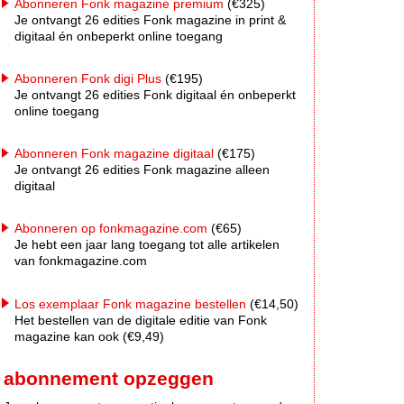
Abonneren Fonk magazine premium
(€325)
Je ontvangt 26 edities Fonk magazine in print &
digitaal én onbeperkt online toegang
Abonneren Fonk digi Plus
(€195)
Je ontvangt 26 edities Fonk digitaal én onbeperkt
online toegang
Abonneren Fonk magazine digitaal
(€175)
Je ontvangt 26 edities Fonk magazine alleen
digitaal
Abonneren op fonkmagazine.com
(€65)
Je hebt een jaar lang toegang tot alle artikelen
van fonkmagazine.com
Los exemplaar Fonk magazine bestellen
(€14,50)
Het bestellen van de digitale editie van Fonk
magazine kan ook (€9,49)
abonnement opzeggen