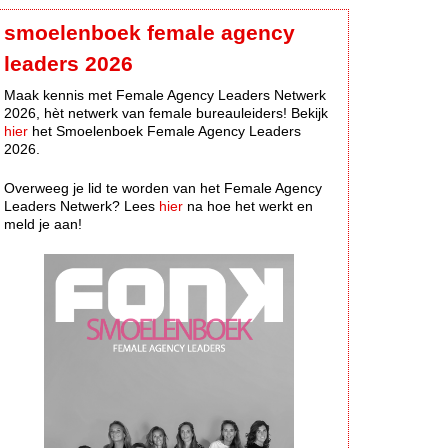
smoelenboek female agency
leaders 2026
Maak kennis met Female Agency Leaders Netwerk
2026, hèt netwerk van female bureauleiders! Bekijk
hier
het Smoelenboek Female Agency Leaders
2026.
Overweeg je lid te worden van het Female Agency
Leaders Netwerk? Lees
hier
na hoe het werkt en
meld je aan!