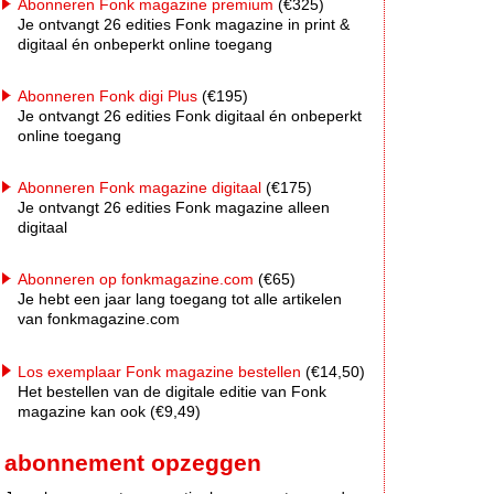
Abonneren Fonk magazine premium
(€325)
Je ontvangt 26 edities Fonk magazine in print &
digitaal én onbeperkt online toegang
Abonneren Fonk digi Plus
(€195)
Je ontvangt 26 edities Fonk digitaal én onbeperkt
online toegang
Abonneren Fonk magazine digitaal
(€175)
Je ontvangt 26 edities Fonk magazine alleen
digitaal
Abonneren op fonkmagazine.com
(€65)
Je hebt een jaar lang toegang tot alle artikelen
van fonkmagazine.com
Los exemplaar Fonk magazine bestellen
(€14,50)
Het bestellen van de digitale editie van Fonk
magazine kan ook (€9,49)
abonnement opzeggen