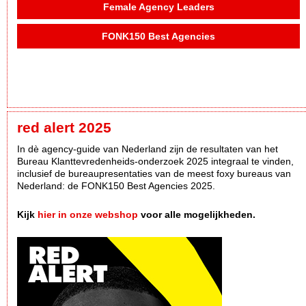
Female Agency Leaders
FONK150 Best Agencies
red alert 2025
In dè agency-guide van Nederland zijn de resultaten van het
Bureau Klanttevredenheids-onderzoek 2025 integraal te vinden,
inclusief de bureaupresentaties van de meest foxy bureaus van
Nederland: de FONK150 Best Agencies 2025.
Kijk
hier in onze webshop
voor alle mogelijkheden.