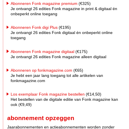
Abonneren Fonk magazine premium
(€325)
Je ontvangt 26 edities Fonk magazine in print & digitaal én
onbeperkt online toegang
Abonneren Fonk digi Plus
(€195)
Je ontvangt 26 edities Fonk digitaal én onbeperkt online
toegang
Abonneren Fonk magazine digitaal
(€175)
Je ontvangt 26 edities Fonk magazine alleen digitaal
Abonneren op fonkmagazine.com
(€65)
Je hebt een jaar lang toegang tot alle artikelen van
fonkmagazine.com
Los exemplaar Fonk magazine bestellen
(€14,50)
Het bestellen van de digitale editie van Fonk magazine kan
ook (€9,49)
abonnement opzeggen
Jaarabonnementen en actieabonnementen worden zonder