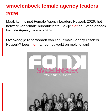
smoelenboek female agency leaders
2026
Maak kennis met Female Agency Leaders Netwerk 2026, hèt
netwerk van female bureauleiders! Bekijk
hier
het Smoelenboek
Female Agency Leaders 2026.
Overweeg je lid te worden van het Female Agency Leaders
Netwerk? Lees
hier
na hoe het werkt en meld je aan!