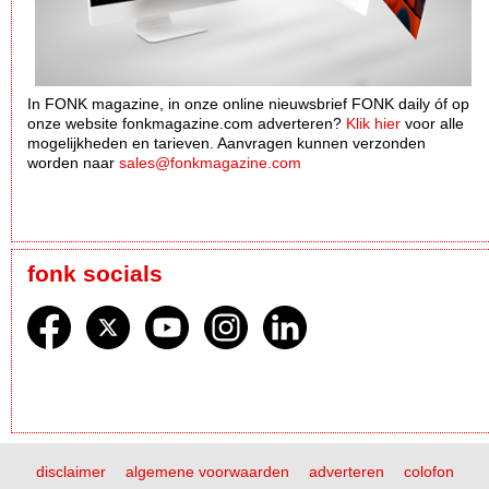
In FONK magazine, in onze online nieuwsbrief FONK daily óf op
onze website fonkmagazine.com adverteren?
Klik hier
voor alle
mogelijkheden en tarieven. Aanvragen kunnen verzonden
worden naar
sales@fonkmagazine.com
fonk socials
disclaimer
algemene voorwaarden
adverteren
colofon