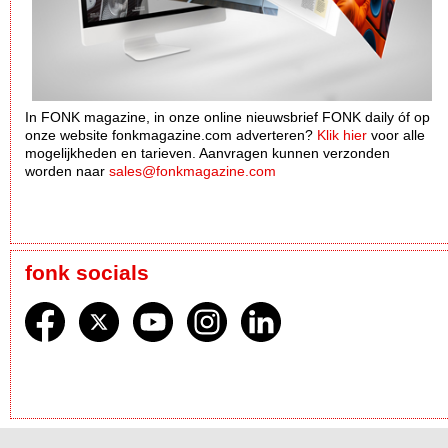
In FONK magazine, in onze online nieuwsbrief FONK daily óf op
onze website fonkmagazine.com adverteren?
Klik hier
voor alle
mogelijkheden en tarieven. Aanvragen kunnen verzonden
worden naar
sales@fonkmagazine.com
fonk socials