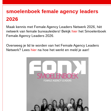
smoelenboek female agency leaders
2026
Maak kennis met Female Agency Leaders Netwerk 2026, hèt
netwerk van female bureauleiders! Bekijk
hier
het Smoelenboek
Female Agency Leaders 2026.
Overweeg je lid te worden van het Female Agency Leaders
Netwerk? Lees
hier
na hoe het werkt en meld je aan!