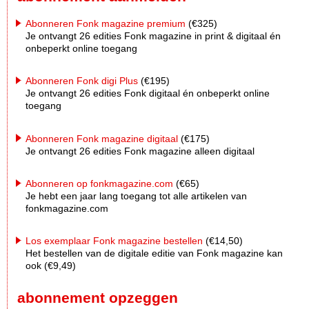
Abonneren Fonk magazine premium
(€325)
Je ontvangt 26 edities Fonk magazine in print & digitaal én
onbeperkt online toegang
Abonneren Fonk digi Plus
(€195)
Je ontvangt 26 edities Fonk digitaal én onbeperkt online
toegang
Abonneren Fonk magazine digitaal
(€175)
Je ontvangt 26 edities Fonk magazine alleen digitaal
Abonneren op fonkmagazine.com
(€65)
Je hebt een jaar lang toegang tot alle artikelen van
fonkmagazine.com
Los exemplaar Fonk magazine bestellen
(€14,50)
Het bestellen van de digitale editie van Fonk magazine kan
ook (€9,49)
abonnement opzeggen