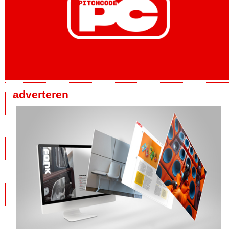
adverteren