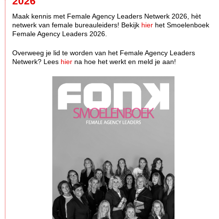
2026
Maak kennis met Female Agency Leaders Netwerk 2026, hèt
netwerk van female bureauleiders! Bekijk
hier
het Smoelenboek
Female Agency Leaders 2026.
Overweeg je lid te worden van het Female Agency Leaders
Netwerk? Lees
hier
na hoe het werkt en meld je aan!