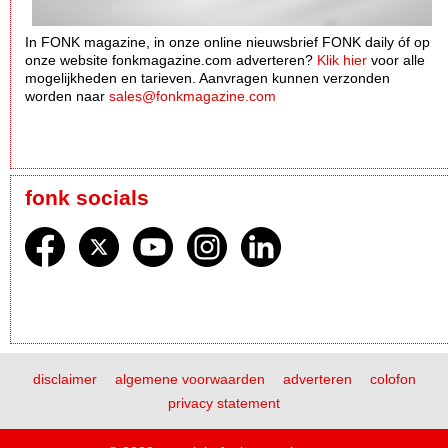
In FONK magazine, in onze online nieuwsbrief FONK daily óf op
onze website fonkmagazine.com adverteren?
Klik hier
voor alle
mogelijkheden en tarieven. Aanvragen kunnen verzonden
worden naar
sales@fonkmagazine.com
fonk socials
disclaimer
algemene voorwaarden
adverteren
colofon
privacy statement