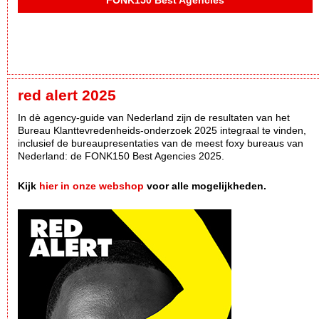
FONK150 Best Agencies
red alert 2025
In dè agency-guide van Nederland zijn de resultaten van het
Bureau Klanttevredenheids-onderzoek 2025 integraal te vinden,
inclusief de bureaupresentaties van de meest foxy bureaus van
Nederland: de FONK150 Best Agencies 2025.
Kijk
hier in onze webshop
voor alle mogelijkheden.