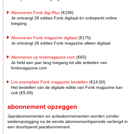
Abonneren Fonk digi Plus
(€195)
Je ontvangt 26 edities Fonk digitaal én onbeperkt online
toegang
Abonneren Fonk magazine digitaal
(€175)
Je ontvangt 26 edities Fonk magazine alleen digitaal
Abonneren op fonkmagazine.com
(€65)
Je hebt een jaar lang toegang tot alle artikelen van
fonkmagazine.com
Los exemplaar Fonk magazine bestellen
(€14,50)
Het bestellen van de digitale editie van Fonk magazine kan
ook (€9,49)
abonnement opzeggen
Jaarabonnementen en actieabonnementen worden zonder
wederopzegging na de eerste abonnementsperiode verlengd in
een doorlopend jaarabonnement.