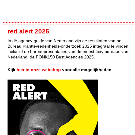
red alert 2025
In dè agency-guide van Nederland zijn de resultaten van het
Bureau Klanttevredenheids-onderzoek 2025 integraal te vinden,
inclusief de bureaupresentaties van de meest foxy bureaus van
Nederland: de FONK150 Best Agencies 2025.
Kijk
hier in onze webshop
voor alle mogelijkheden.