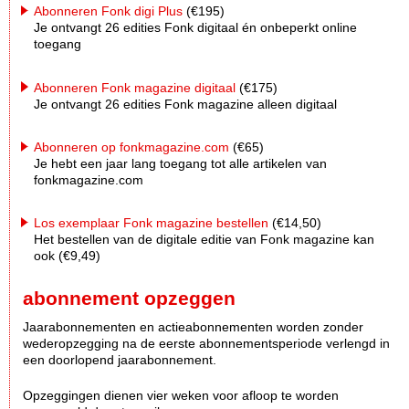
Abonneren Fonk digi Plus
(€195)
Je ontvangt 26 edities Fonk digitaal én onbeperkt online
toegang
Abonneren Fonk magazine digitaal
(€175)
Je ontvangt 26 edities Fonk magazine alleen digitaal
Abonneren op fonkmagazine.com
(€65)
Je hebt een jaar lang toegang tot alle artikelen van
fonkmagazine.com
Los exemplaar Fonk magazine bestellen
(€14,50)
Het bestellen van de digitale editie van Fonk magazine kan
ook (€9,49)
abonnement opzeggen
Jaarabonnementen en actieabonnementen worden zonder
wederopzegging na de eerste abonnementsperiode verlengd in
een doorlopend jaarabonnement.
Opzeggingen dienen vier weken voor afloop te worden