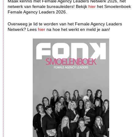
Maak kennis met Female Agency Leaders Netwerk 2026, hèt
netwerk van female bureauleiders! Bekijk
hier
het Smoelenboek
Female Agency Leaders 2026.
Overweeg je lid te worden van het Female Agency Leaders
Netwerk? Lees
hier
na hoe het werkt en meld je aan!