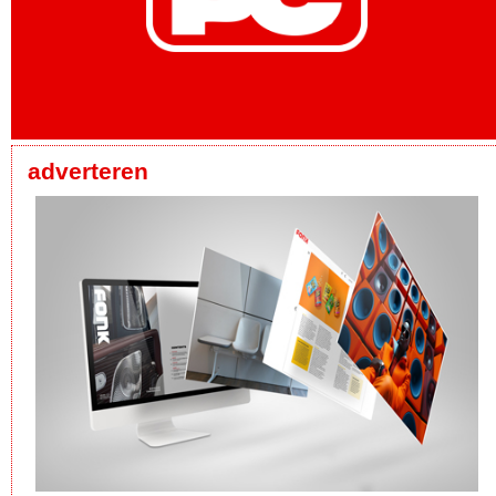
adverteren