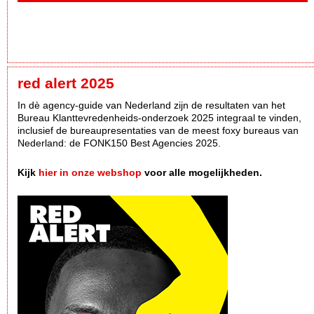
red alert 2025
In dè agency-guide van Nederland zijn de resultaten van het
Bureau Klanttevredenheids-onderzoek 2025 integraal te vinden,
inclusief de bureaupresentaties van de meest foxy bureaus van
Nederland: de FONK150 Best Agencies 2025.
Kijk
hier in onze webshop
voor alle mogelijkheden.