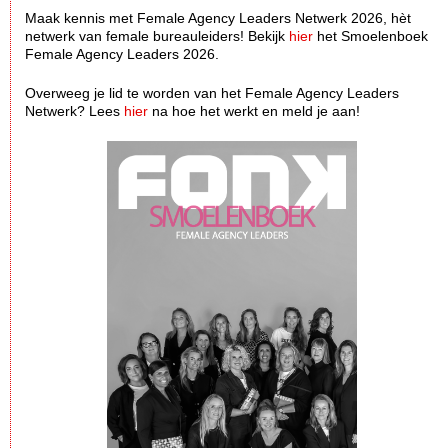
Maak kennis met Female Agency Leaders Netwerk 2026, hèt
netwerk van female bureauleiders! Bekijk
hier
het Smoelenboek
Female Agency Leaders 2026.
Overweeg je lid te worden van het Female Agency Leaders
Netwerk? Lees
hier
na hoe het werkt en meld je aan!