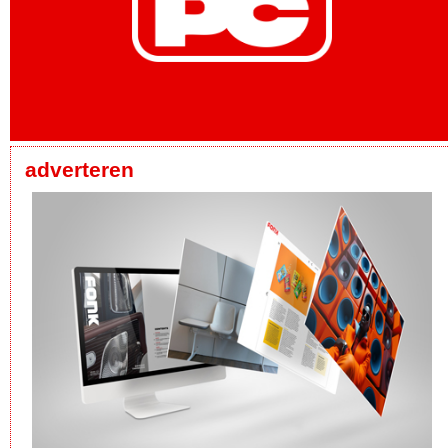
adverteren