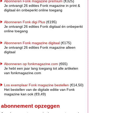
Abonneren Fonk magazine premium
(€325)
Je ontvangt 26 edities Fonk magazine in print &
digitaal én onbeperkt online toegang
Abonneren Fonk digi Plus
(€195)
Je ontvangt 26 edities Fonk digitaal én onbeperkt
online toegang
Abonneren Fonk magazine digitaal
(€175)
Je ontvangt 26 edities Fonk magazine alleen
digitaal
Abonneren op fonkmagazine.com
(€65)
Je hebt een jaar lang toegang tot alle artikelen
van fonkmagazine.com
Los exemplaar Fonk magazine bestellen
(€14,50)
Het bestellen van de digitale editie van Fonk
magazine kan ook (€9,49)
abonnement opzeggen