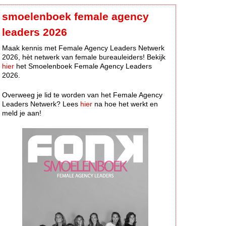
smoelenboek female agency
leaders 2026
Maak kennis met Female Agency Leaders Netwerk
2026, hèt netwerk van female bureauleiders! Bekijk
hier
het Smoelenboek Female Agency Leaders
2026.
Overweeg je lid te worden van het Female Agency
Leaders Netwerk? Lees
hier
na hoe het werkt en
meld je aan!