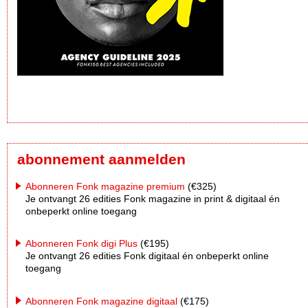
abonnement aanmelden
Abonneren Fonk magazine premium
(€325)
Je ontvangt 26 edities Fonk magazine in print & digitaal én
onbeperkt online toegang
Abonneren Fonk digi Plus
(€195)
Je ontvangt 26 edities Fonk digitaal én onbeperkt online
toegang
Abonneren Fonk magazine digitaal
(€175)