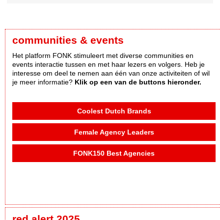
communities & events
Het platform FONK stimuleert met diverse communities en
events interactie tussen en met haar lezers en volgers. Heb je
interesse om deel te nemen aan één van onze activiteiten of wil
je meer informatie?
Klik op een van de buttons hieronder.
Coolest Dutch Brands
Female Agency Leaders
FONK150 Best Agencies
red alert 2025