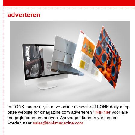
adverteren
In FONK magazine, in onze online nieuwsbrief FONK daily óf op
onze website fonkmagazine.com adverteren?
Klik hier
voor alle
mogelijkheden en tarieven. Aanvragen kunnen verzonden
worden naar
sales@fonkmagazine.com