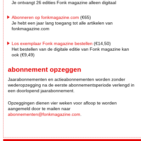
Je ontvangt 26 edities Fonk magazine alleen digitaal
Abonneren op fonkmagazine.com
(€65)
Je hebt een jaar lang toegang tot alle artikelen van
fonkmagazine.com
Los exemplaar Fonk magazine bestellen
(€14,50)
Het bestellen van de digitale editie van Fonk magazine kan
ook (€9,49)
abonnement opzeggen
Jaarabonnementen en actieabonnementen worden zonder
wederopzegging na de eerste abonnementsperiode verlengd in
een doorlopend jaarabonnement.
Opzeggingen dienen vier weken voor afloop te worden
aangemeld door te mailen naar
abonnementen@fonkmagazine.com
.