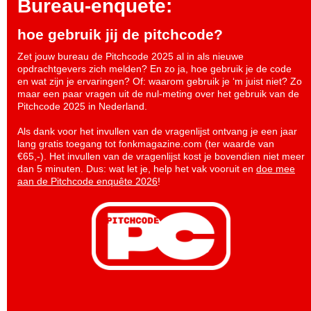
Bureau-enquete:
hoe gebruik jij de pitchcode?
Zet jouw bureau de Pitchcode 2025 al in als nieuwe
opdrachtgevers zich melden? En zo ja, hoe gebruik je de code
en wat zijn je ervaringen? Of: waarom gebruik je ‘m juist niet? Zo
maar een paar vragen uit de nul-meting over het gebruik van de
Pitchcode 2025 in Nederland.
Als dank voor het invullen van de vragenlijst ontvang je een jaar
lang gratis toegang tot fonkmagazine.com (ter waarde van
€65,-). Het invullen van de vragenlijst kost je bovendien niet meer
dan 5 minuten. Dus: wat let je, help het vak vooruit en
doe mee
aan de Pitchcode enquête 2026
!