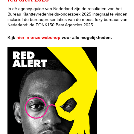
In dè agency-guide van Nederland zijn de resultaten van het
Bureau Klanttevredenheids-onderzoek 2025 integraal te vinden,
inclusief de bureaupresentaties van de meest foxy bureaus van
Nederland: de FONK150 Best Agencies 2025.
Kijk
hier in onze webshop
voor alle mogelijkheden.