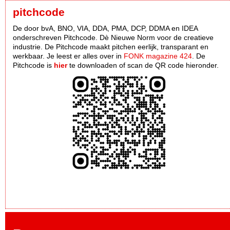
pitchcode
De door bvA, BNO, VIA, DDA, PMA, DCP, DDMA en IDEA
onderschreven Pitchcode. Dè Nieuwe Norm voor de creatieve
industrie. De Pitchcode maakt pitchen eerlijk, transparant en
werkbaar. Je leest er alles over in
FONK magazine 424
. De
Pitchcode is
hier
te downloaden of scan de QR code hieronder.