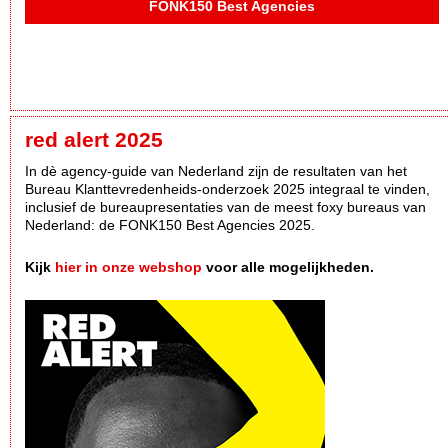
FONK150 Best Agencies
red alert 2025
In dè agency-guide van Nederland zijn de resultaten van het
Bureau Klanttevredenheids-onderzoek 2025 integraal te vinden,
inclusief de bureaupresentaties van de meest foxy bureaus van
Nederland: de FONK150 Best Agencies 2025.
Kijk
hier in onze webshop
voor alle mogelijkheden.