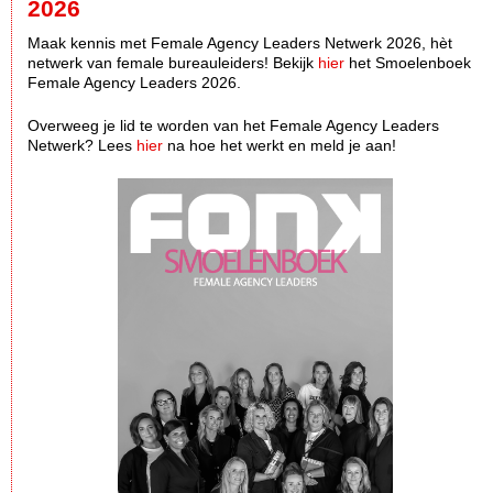
2026
Maak kennis met Female Agency Leaders Netwerk 2026, hèt
netwerk van female bureauleiders! Bekijk
hier
het Smoelenboek
Female Agency Leaders 2026.
Overweeg je lid te worden van het Female Agency Leaders
Netwerk? Lees
hier
na hoe het werkt en meld je aan!