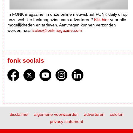
In FONK magazine, in onze online nieuwsbrief FONK daily óf op
onze website fonkmagazine.com adverteren?
Klik hier
voor alle
mogelijkheden en tarieven. Aanvragen kunnen verzonden
worden naar
sales@fonkmagazine.com
fonk socials
disclaimer
algemene voorwaarden
adverteren
colofon
privacy statement