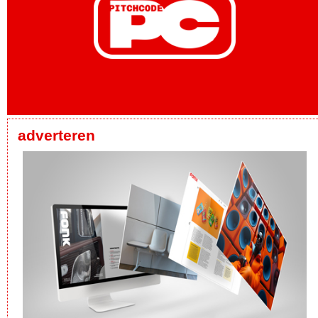
adverteren