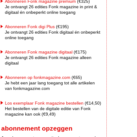
Abonneren Fonk magazine premium
(€325)
Je ontvangt 26 edities Fonk magazine in print &
digitaal én onbeperkt online toegang
Abonneren Fonk digi Plus
(€195)
Je ontvangt 26 edities Fonk digitaal én onbeperkt
online toegang
Abonneren Fonk magazine digitaal
(€175)
Je ontvangt 26 edities Fonk magazine alleen
digitaal
Abonneren op fonkmagazine.com
(€65)
Je hebt een jaar lang toegang tot alle artikelen
van fonkmagazine.com
Los exemplaar Fonk magazine bestellen
(€14,50)
Het bestellen van de digitale editie van Fonk
magazine kan ook (€9,49)
abonnement opzeggen