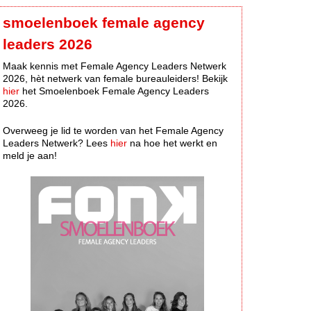
smoelenboek female agency
leaders 2026
Maak kennis met Female Agency Leaders Netwerk
2026, hèt netwerk van female bureauleiders! Bekijk
hier
het Smoelenboek Female Agency Leaders
2026.
Overweeg je lid te worden van het Female Agency
Leaders Netwerk? Lees
hier
na hoe het werkt en
meld je aan!