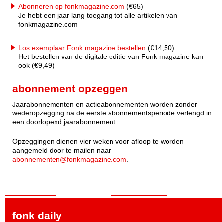
Abonneren op fonkmagazine.com
(€65)
Je hebt een jaar lang toegang tot alle artikelen van
fonkmagazine.com
Los exemplaar Fonk magazine bestellen
(€14,50)
Het bestellen van de digitale editie van Fonk magazine kan
ook (€9,49)
abonnement opzeggen
Jaarabonnementen en actieabonnementen worden zonder
wederopzegging na de eerste abonnementsperiode verlengd in
een doorlopend jaarabonnement.
Opzeggingen dienen vier weken voor afloop te worden
aangemeld door te mailen naar
abonnementen@fonkmagazine.com
.
fonk daily