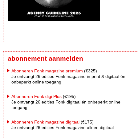
abonnement aanmelden
Abonneren Fonk magazine premium
(€325)
Je ontvangt 26 edities Fonk magazine in print & digitaal én
onbeperkt online toegang
Abonneren Fonk digi Plus
(€195)
Je ontvangt 26 edities Fonk digitaal én onbeperkt online
toegang
Abonneren Fonk magazine digitaal
(€175)
Je ontvangt 26 edities Fonk magazine alleen digitaal