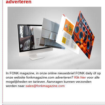
adverteren
In FONK magazine, in onze online nieuwsbrief FONK daily óf op
onze website fonkmagazine.com adverteren?
Klik hier
voor alle
mogelijkheden en tarieven. Aanvragen kunnen verzonden
worden naar
sales@fonkmagazine.com