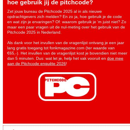
hoe gebruik jij de pitchcode?
Zet jouw bureau de Pitchcode 2025 al in als nieuwe
opdrachtgevers zich melden? En zo ja, hoe gebruik je de code
en wat zijn je ervaringen? Of: waarom gebruik je ‘m juist niet? Zo
maar een paar vragen uit de nul-meting over het gebruik van de
Pitchcode 2025 in Nederland.
Als dank voor het invullen van de vragenlijst ontvang je een jaar
lang gratis toegang tot fonkmagazine.com (ter waarde van
€65,-). Het invullen van de vragenlijst kost je bovendien niet meer
dan 5 minuten. Dus: wat let je, help het vak vooruit en
doe mee
aan de Pitchcode enquête 2026
!