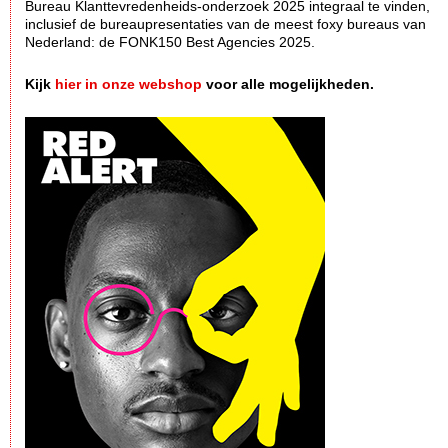
Bureau Klanttevredenheids-onderzoek 2025 integraal te vinden,
inclusief de bureaupresentaties van de meest foxy bureaus van
Nederland: de FONK150 Best Agencies 2025.
Kijk
hier in onze webshop
voor alle mogelijkheden.