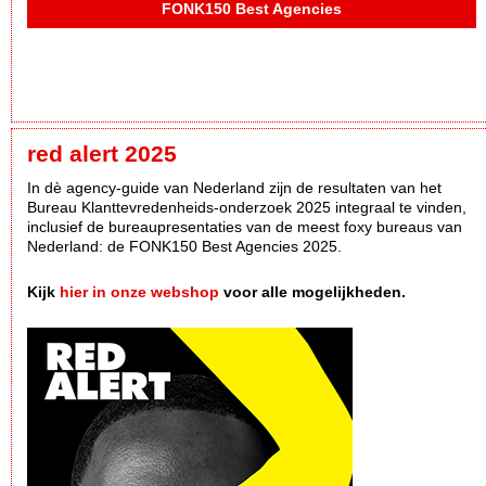
FONK150 Best Agencies
red alert 2025
In dè agency-guide van Nederland zijn de resultaten van het
Bureau Klanttevredenheids-onderzoek 2025 integraal te vinden,
inclusief de bureaupresentaties van de meest foxy bureaus van
Nederland: de FONK150 Best Agencies 2025.
Kijk
hier in onze webshop
voor alle mogelijkheden.