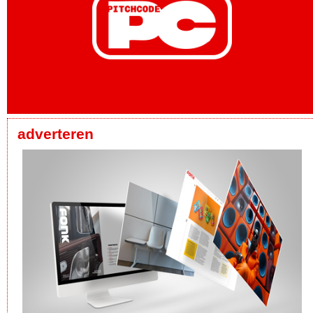
adverteren