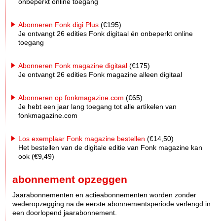
onbeperkt online toegang
Abonneren Fonk digi Plus
(€195)
Je ontvangt 26 edities Fonk digitaal én onbeperkt online
toegang
Abonneren Fonk magazine digitaal
(€175)
Je ontvangt 26 edities Fonk magazine alleen digitaal
Abonneren op fonkmagazine.com
(€65)
Je hebt een jaar lang toegang tot alle artikelen van
fonkmagazine.com
Los exemplaar Fonk magazine bestellen
(€14,50)
Het bestellen van de digitale editie van Fonk magazine kan
ook (€9,49)
abonnement opzeggen
Jaarabonnementen en actieabonnementen worden zonder
wederopzegging na de eerste abonnementsperiode verlengd in
een doorlopend jaarabonnement.