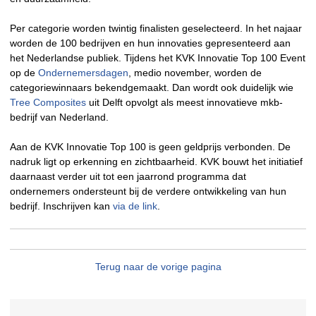
Per categorie worden twintig finalisten geselecteerd. In het najaar
worden de 100 bedrijven en hun innovaties gepresenteerd aan
het Nederlandse publiek. Tijdens het KVK Innovatie Top 100 Event
op de
Ondernemersdagen
, medio november, worden de
categoriewinnaars bekendgemaakt. Dan wordt ook duidelijk wie
Tree Composites
uit Delft opvolgt als meest innovatieve mkb-
bedrijf van Nederland.
Aan de KVK Innovatie Top 100 is geen geldprijs verbonden. De
nadruk ligt op erkenning en zichtbaarheid. KVK bouwt het initiatief
daarnaast verder uit tot een jaarrond programma dat
ondernemers ondersteunt bij de verdere ontwikkeling van hun
bedrijf. Inschrijven kan
via de link
.
Terug naar de vorige pagina