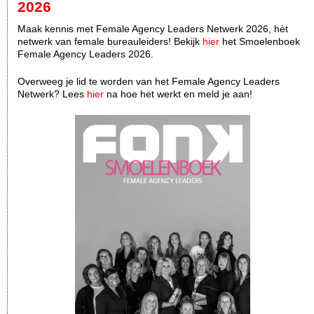
2026
Maak kennis met Female Agency Leaders Netwerk 2026, hèt
netwerk van female bureauleiders! Bekijk
hier
het Smoelenboek
Female Agency Leaders 2026.
Overweeg je lid te worden van het Female Agency Leaders
Netwerk? Lees
hier
na hoe het werkt en meld je aan!