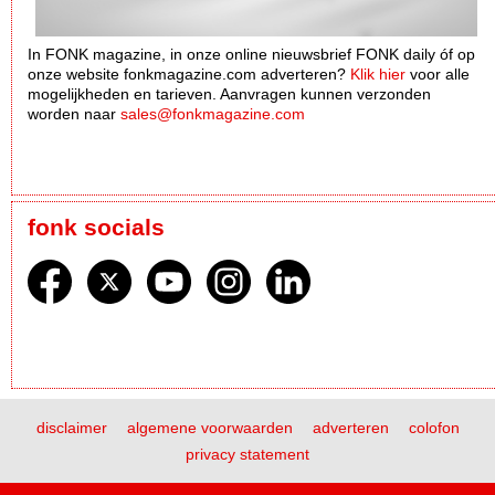
In FONK magazine, in onze online nieuwsbrief FONK daily óf op
onze website fonkmagazine.com adverteren?
Klik hier
voor alle
mogelijkheden en tarieven. Aanvragen kunnen verzonden
worden naar
sales@fonkmagazine.com
fonk socials
disclaimer
algemene voorwaarden
adverteren
colofon
privacy statement