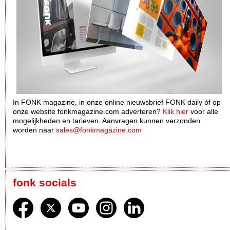
In FONK magazine, in onze online nieuwsbrief FONK daily óf op
onze website fonkmagazine.com adverteren?
Klik hier
voor alle
mogelijkheden en tarieven. Aanvragen kunnen verzonden
worden naar
sales@fonkmagazine.com
fonk socials