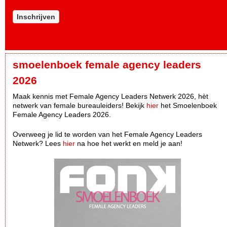
Inschrijven
smoelenboek female agency leaders
2026
Maak kennis met Female Agency Leaders Netwerk 2026, hèt
netwerk van female bureauleiders! Bekijk
hier
het Smoelenboek
Female Agency Leaders 2026.
Overweeg je lid te worden van het Female Agency Leaders
Netwerk? Lees
hier
na hoe het werkt en meld je aan!