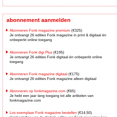
abonnement aanmelden
Abonneren Fonk magazine premium
(€325)
Je ontvangt 26 edities Fonk magazine in print & digitaal én
onbeperkt online toegang
Abonneren Fonk digi Plus
(€195)
Je ontvangt 26 edities Fonk digitaal én onbeperkt online
toegang
Abonneren Fonk magazine digitaal
(€175)
Je ontvangt 26 edities Fonk magazine alleen digitaal
Abonneren op fonkmagazine.com
(€65)
Je hebt een jaar lang toegang tot alle artikelen van
fonkmagazine.com
Los exemplaar Fonk magazine bestellen
(€14,50)