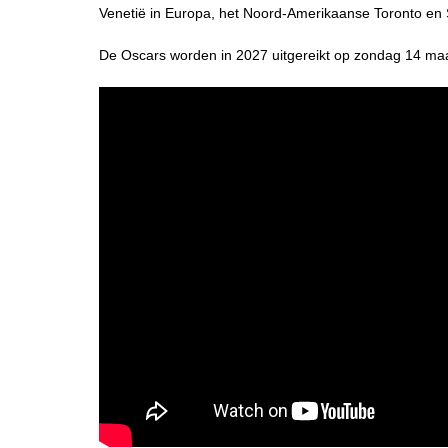
Venetië in Europa, het Noord-Amerikaanse Toronto en
De Oscars worden in 2027 uitgereikt op zondag 14 ma