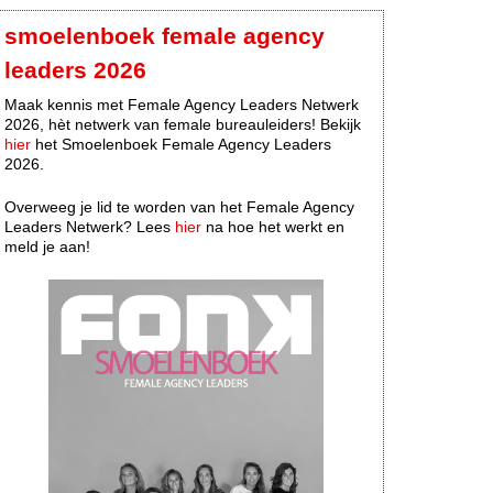
smoelenboek female agency
leaders 2026
Maak kennis met Female Agency Leaders Netwerk
2026, hèt netwerk van female bureauleiders! Bekijk
hier
het Smoelenboek Female Agency Leaders
2026.
Overweeg je lid te worden van het Female Agency
Leaders Netwerk? Lees
hier
na hoe het werkt en
meld je aan!