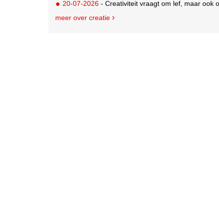
20-07-2026
- Creativiteit vraagt om lef, maar ook
meer over creatie