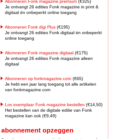
Abonneren Fonk magazine premium
(€325)
Je ontvangt 26 edities Fonk magazine in print &
digitaal én onbeperkt online toegang
Abonneren Fonk digi Plus
(€195)
Je ontvangt 26 edities Fonk digitaal én onbeperkt
online toegang
Abonneren Fonk magazine digitaal
(€175)
Je ontvangt 26 edities Fonk magazine alleen
digitaal
Abonneren op fonkmagazine.com
(€65)
Je hebt een jaar lang toegang tot alle artikelen
van fonkmagazine.com
Los exemplaar Fonk magazine bestellen
(€14,50)
Het bestellen van de digitale editie van Fonk
magazine kan ook (€9,49)
abonnement opzeggen