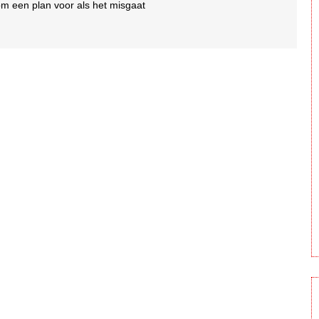
 om een plan voor als het misgaat