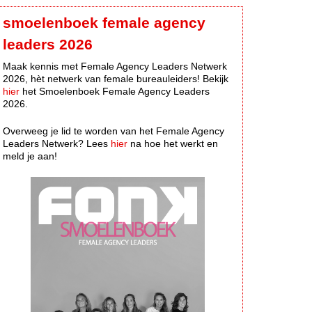
smoelenboek female agency
leaders 2026
Maak kennis met Female Agency Leaders Netwerk
2026, hèt netwerk van female bureauleiders! Bekijk
hier
het Smoelenboek Female Agency Leaders
2026.
Overweeg je lid te worden van het Female Agency
Leaders Netwerk? Lees
hier
na hoe het werkt en
meld je aan!