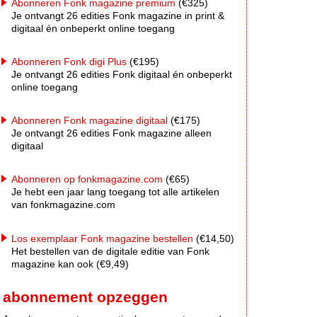
Abonneren Fonk magazine premium
(€325)
Je ontvangt 26 edities Fonk magazine in print &
digitaal én onbeperkt online toegang
Abonneren Fonk digi Plus
(€195)
Je ontvangt 26 edities Fonk digitaal én onbeperkt
online toegang
Abonneren Fonk magazine digitaal
(€175)
Je ontvangt 26 edities Fonk magazine alleen
digitaal
Abonneren op fonkmagazine.com
(€65)
Je hebt een jaar lang toegang tot alle artikelen
van fonkmagazine.com
Los exemplaar Fonk magazine bestellen
(€14,50)
Het bestellen van de digitale editie van Fonk
magazine kan ook (€9,49)
abonnement opzeggen